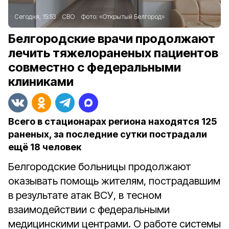
Сегодня, 15:53
СВО
Фото:
«Открытый Белгород»
Белгородские врачи продолжают
лечить тяжелораненых пациентов
совместно с федеральными
клиниками
Всего в стационарах региона находятся 125
раненых, за последние сутки пострадали
ещё 18 человек
Белгородские больницы продолжают
оказывать помощь жителям, пострадавшим
в результате атак ВСУ, в тесном
взаимодействии с федеральными
медицинскими центрами. О работе системы