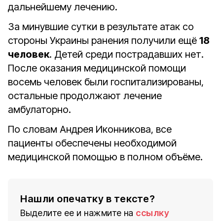
дальнейшему лечению.
За минувшие сутки в результате атак со
стороны Украины ранения получили ещё
18
человек
. Детей среди пострадавших нет.
После оказания медицинской помощи
восемь человек были госпитализированы,
остальные продолжают лечение
амбулаторно.
По словам Андрея Иконникова, все
пациенты обеспечены необходимой
медицинской помощью в полном объёме.
Нашли опечатку в тексте?
Выделите ее и нажмите на
ссылку