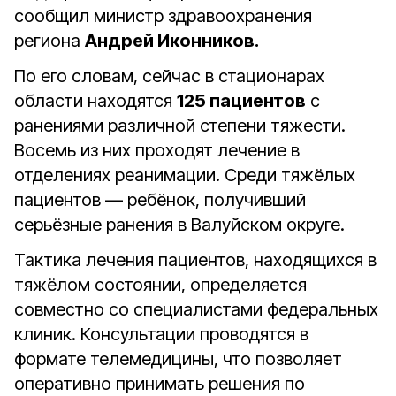
сообщил министр здравоохранения
региона
Андрей Иконников.
По его словам, сейчас в стационарах
области находятся
125 пациентов
с
ранениями различной степени тяжести.
Восемь из них проходят лечение в
отделениях реанимации. Среди тяжёлых
пациентов — ребёнок, получивший
серьёзные ранения в Валуйском округе.
Тактика лечения пациентов, находящихся в
тяжёлом состоянии, определяется
совместно со специалистами федеральных
клиник. Консультации проводятся в
формате телемедицины, что позволяет
оперативно принимать решения по