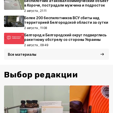
Беспилотник атаковал коммерческий объект
в Короче, пострадали мужчина и подросток
2 августа , 21:11
Более 200 беспилотников ВСУ сбиты над
территорией Белгородской области за сутки
2 августа , 11:08
Белгород и Белгородский округ подверглись
ракетному обстрелу со стороны Украины
2 августа , 09:49
Все материалы
Выбор редакции