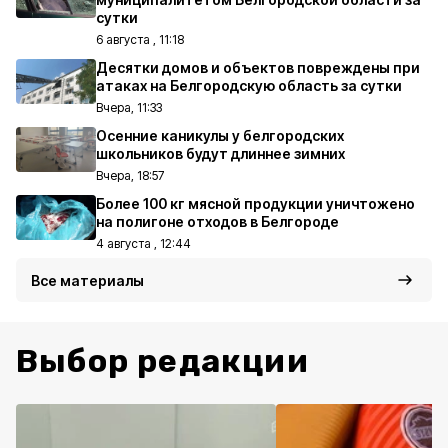
сутки
6 августа , 11:18
Десятки домов и объектов повреждены при
атаках на Белгородскую область за сутки
Вчера, 11:33
Осенние каникулы у белгородских
школьников будут длиннее зимних
Вчера, 18:57
Более 100 кг мясной продукции уничтожено
на полигоне отходов в Белгороде
4 августа , 12:44
Все материалы
Выбор редакции