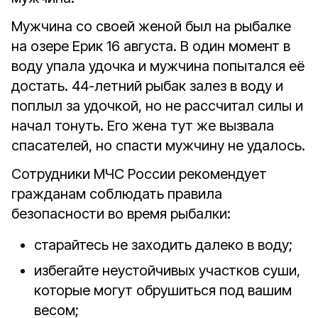
Мужчина со своей женой был на рыбалке
на озере Ерик 16 августа. В один момент в
воду упала удочка и мужчина попытался её
достать. 44-летний рыбак залез в воду и
поплыл за удочкой, но не рассчитал силы и
начал тонуть. Его жена тут же вызвала
спасателей, но спасти мужчину не удалось.
Сотрудники МЧС России рекомендует
гражданам соблюдать правила
безопасности во время рыбалки:
старайтесь не заходить далеко в воду;
избегайте неустойчивых участков суши,
которые могут обрушиться под вашим
весом;