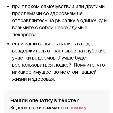
при плохом самочувствии или другими
проблемами со здоровьем не
отправляйтесь на рыбалку в одиночку и
возьмите с собой необходимые
лекарства;
если ваши вещи оказались в воде,
воздержитесь от заплывов на глубокие
участки водоемов. Лучше будет
воспользоваться лодкой. Помните, что
никакое имущество не стоит вашей
жизни и здоровья.
Нашли опечатку в тексте?
Выделите ее и нажмите на
ссылку