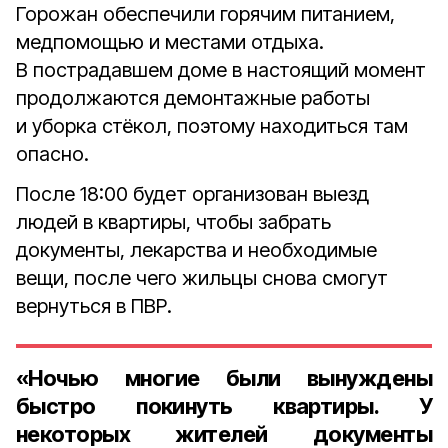
Горожан обеспечили горячим питанием,
медпомощью и местами отдыха.
В пострадавшем доме в настоящий момент
продолжаются демонтажные работы
и уборка стёкол, поэтому находиться там
опасно.
После 18:00 будет организован выезд
людей в квартиры, чтобы забрать
документы, лекарства и необходимые
вещи, после чего жильцы снова смогут
вернуться в ПВР.
«Ночью многие были вынуждены
быстро покинуть квартиры. У
некоторых жителей документы