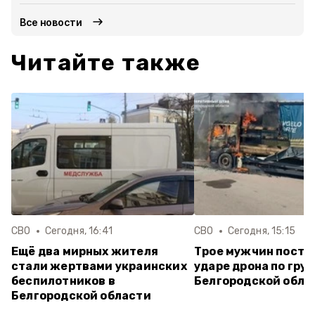
Все новости
Читайте также
СВО
Сегодня, 16:41
СВО
Сегодня, 15:15
Ещё два мирных жителя
Трое мужчин постр
стали жертвами украинских
ударе дрона по груз
беспилотников в
Белгородской обла
Белгородской области