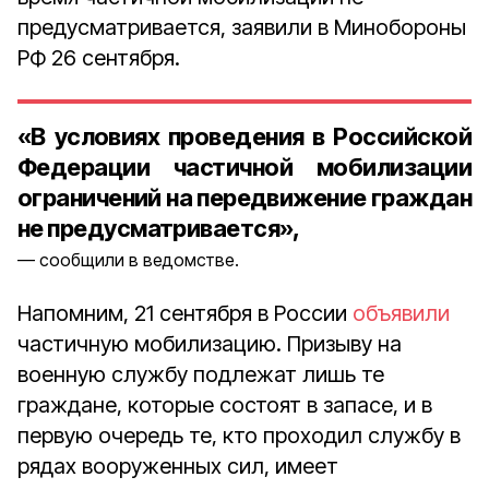
предусматривается, заявили в Минобороны
РФ 26 сентября.
«В условиях проведения в Российской
Федерации частичной мобилизации
ограничений на передвижение граждан
не предусматривается»,
сообщили в ведомстве.
Напомним, 21 сентября в России
объявили
частичную мобилизацию. Призыву на
военную службу подлежат лишь те
граждане, которые состоят в запасе, и в
первую очередь те, кто проходил службу в
рядах вооруженных сил, имеет