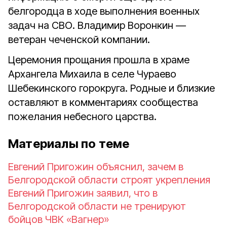
белгородца в ходе выполнения военных
задач на СВО. Владимир Воронкин —
ветеран чеченской компании.
Церемония прощания прошла в храме
Архангела Михаила в селе Чураево
Шебекинского горокруга. Родные и близкие
оставляют в комментариях сообщества
пожелания небесного царства.
Материалы по теме
Евгений Пригожин объяснил, зачем в
Белгородской области строят укрепления
Евгений Пригожин заявил, что в
Белгородской области не тренируют
бойцов ЧВК «Вагнер»