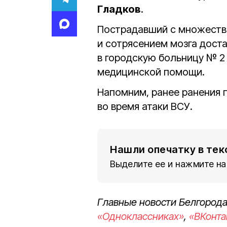
Гладков
.
Пострадавший с множест
и сотрясением мозга дост
в городскую больницу № 2
медицинской помощи.
Напомним, ранее ранения
во время атаки ВСУ.
Нашли опечатку в тек
Выделите ее и нажмите на
Главные новости Белгорода
«Одноклассниках»
,
«ВКонта