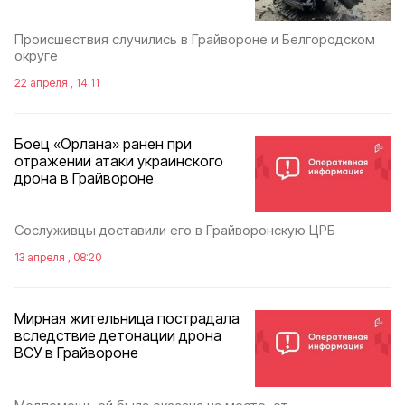
Происшествия случились в Грайвороне и Белгородском
округе
22 апреля , 14:11
Боец «Орлана» ранен при
отражении атаки украинского
дрона в Грайвороне
Сослуживцы доставили его в Грайворонскую ЦРБ
13 апреля , 08:20
Мирная жительница пострадала
вследствие детонации дрона
ВСУ в Грайвороне