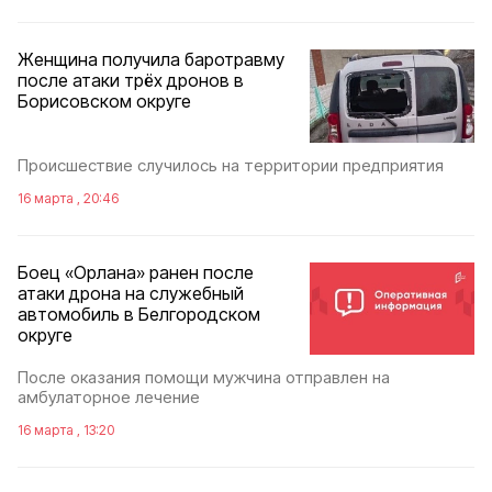
Женщина получила баротравму
после атаки трëх дронов в
Борисовском округе
Происшествие случилось на территории предприятия
16 марта , 20:46
Боец «Орлана» ранен после
атаки дрона на служебный
автомобиль в Белгородском
округе
После оказания помощи мужчина отправлен на
амбулаторное лечение
16 марта , 13:20