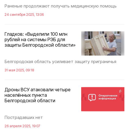
Раненые продолжают получать медицинскую помощь
24 сентября 2025, 13:06
Гладков: «Выделили 100 млн
рублей на системы РЭБ для
защиты Белгородской области»
Белгородская область усиливает защиту приграничья
31 мая 2025, 09:18
Дроны ВСУ атаковали четыре
населённых пункта
Белгородской области
Пострадавших нет
26 апреля 2025, 19:07