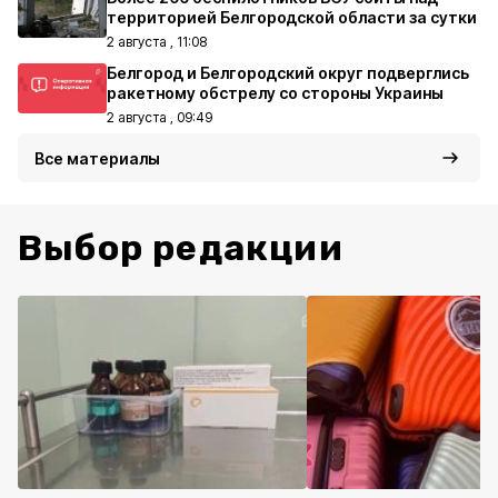
территорией Белгородской области за сутки
2 августа , 11:08
Белгород и Белгородский округ подверглись
ракетному обстрелу со стороны Украины
2 августа , 09:49
Все материалы
Выбор редакции