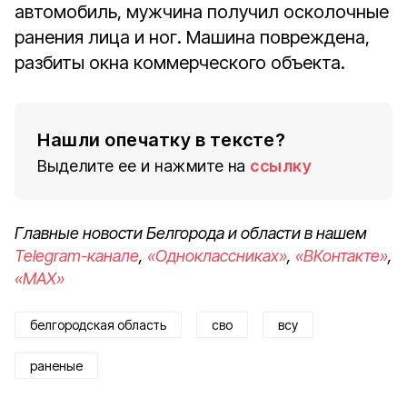
автомобиль, мужчина получил осколочные
ранения лица и ног. Машина повреждена,
разбиты окна коммерческого объекта.
Нашли опечатку в тексте?
Выделите ее и нажмите на
ссылку
Главные новости Белгорода и области в нашем
Telegram-канале
,
«Одноклассниках»
,
«ВКонтакте»
,
«MAX»
белгородская область
сво
всу
раненые