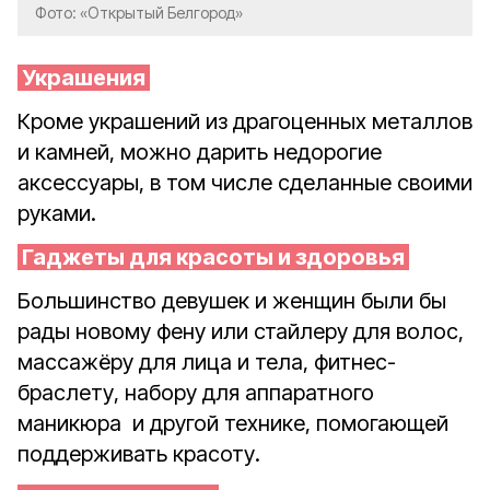
Фото: «Открытый Белгород»
Украшения
Кроме украшений из драгоценных металлов
и камней, можно дарить недорогие
аксессуары, в том числе сделанные своими
руками.
Гаджеты для красоты и здоровья
Большинство девушек и женщин были бы
рады новому фену или стайлеру для волос,
массажёру для лица и тела, фитнес-
браслету, набору для аппаратного
маникюра
и другой технике, помогающей
поддерживать красоту.