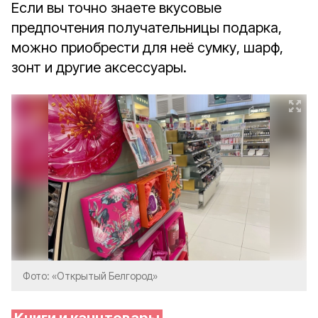
Если вы точно знаете вкусовые
предпочтения получательницы подарка,
можно приобрести для неё сумку, шарф,
зонт и другие аксессуары.
Фото: «Открытый Белгород»