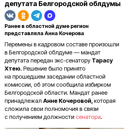
депутата Белгородской облдумы
Ранее в областной думе регион
представляла Анна Кочерова
Перемены в кадровом составе произошли
в Белгородской облдуме — мандат
депутата передан экс-сенатору
Тарасу
Хтею
. Решение было принято
на прошедшем заседании областной
комиссии, об этом сообщила
избирком
Белгородской области. Мандат ранее
принадлежал
Анне Кочеровой,
которая
сложила свои полномочия в связи
с получением должности
сенатора
.