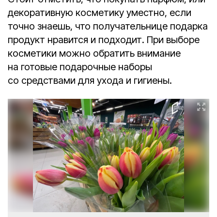
декоративную косметику уместно, если
точно знаешь, что получательнице подарка
продукт нравится и подходит. При выборе
косметики можно обратить внимание
на готовые подарочные наборы
со средствами для ухода и гигиены.