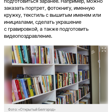
подготовиться заранее. Например, можно
заказать портрет, фотокнигу, именную
кружку, текстиль с вышитым именем или
инициалами, сделать украшение
с гравировкой, а также подготовить
видеопоздравление.
Фото: «Открытый Белгород»