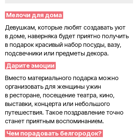
Мелочи для дома
Девушкам, которые любят создавать уют
в доме, наверняка будет приятно получить
в подарок красивый набор посуды, вазу,
подсвечники или предметы декора.
Дарите эмоции
Вместо материального подарка можно
организовать для женщины ужин
в ресторане, посещение театра, кино,
выставки, концерта или небольшого
путешествия. Такое поздравление точно
станет приятным воспоминанием.
Чем порадовать белгородок?