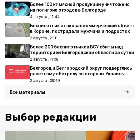
Более 100 кг мясной продукции уничтожено
на полигоне отходов в Белгороде
4 августа , 12:44
Беспилотник атаковал коммерческий объект
в Короче, пострадали мужчина и подросток
2 августа , 21:11
Более 200 беспилотников ВСУ сбиты над
территорией Белгородской области за сутки
2 августа , 11:08
Белгород и Белгородский округ подверглись
ракетному обстрелу со стороны Украины
2 августа , 09:49
Все материалы
Выбор редакции