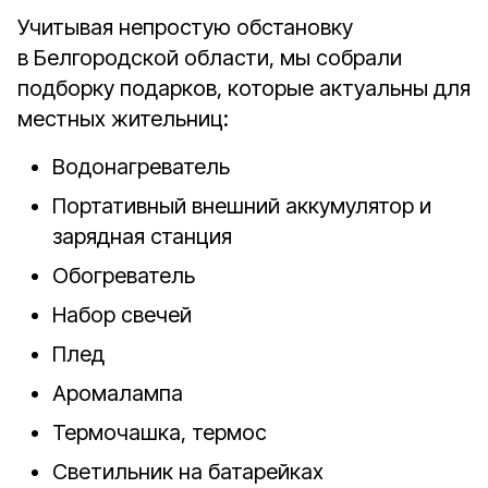
Учитывая непростую обстановку
в Белгородской области, мы собрали
подборку подарков, которые актуальны для
местных жительниц:
Водонагреватель
Портативный внешний аккумулятор и
зарядная станция
Обогреватель
Набор свечей
Плед
Аромалампа
Термочашка, термос
Светильник на батарейках