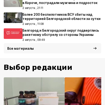
в Короче, пострадали мужчина и подросток
2 августа , 21:11
Более 200 беспилотников ВСУ сбиты над
территорией Белгородской области за сутки
2 августа , 11:08
Белгород и Белгородский округ подверглись
ракетному обстрелу со стороны Украины
2 августа , 09:49
Все материалы
Выбор редакции