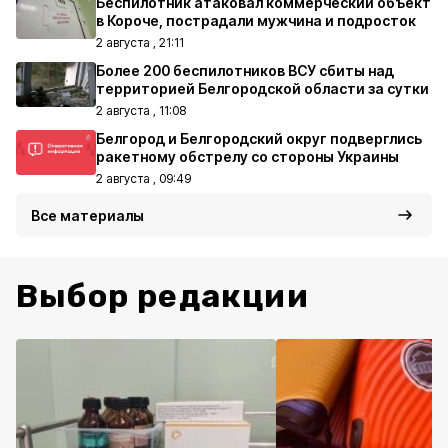
Беспилотник атаковал коммерческий объект
в Короче, пострадали мужчина и подросток
2 августа , 21:11
Более 200 беспилотников ВСУ сбиты над
территорией Белгородской области за сутки
2 августа , 11:08
Белгород и Белгородский округ подверглись
ракетному обстрелу со стороны Украины
2 августа , 09:49
Все материалы
Выбор редакции