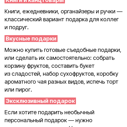
Книги и канцтовары
Книги, ежедневники, органайзеры и ручки —
классический вариант подарка для коллег
и подруг.
Вкусные подарки
Можно купить готовые съедобные подарки,
или сделать их самостоятельно: собрать
корзину фруктов, составить букет
из сладостей, набор сухофруктов, коробку
ароматного чая разных видов, испечь торт
или пирог.
Эксклюзивный подарок
Если хотите подарить необычный
персональный подарок — нужно