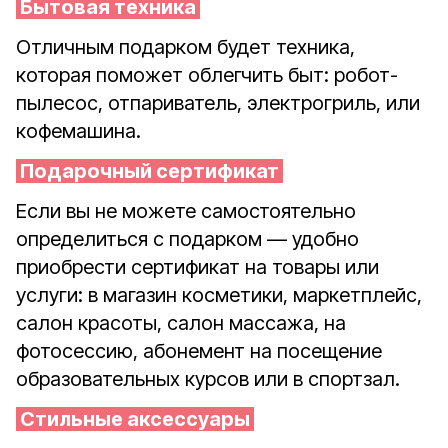
Бытовая техника
Отличным подарком будет техника,
которая поможет облегчить быт: робот-
пылесос, отпариватель, электрогриль, или
кофемашина.
Подарочный сертификат
Если вы не можете самостоятельно
определиться с подарком — удобно
приобрести сертификат на товары или
услуги: в магазин косметики, маркетплейс,
салон красоты, салон массажа, на
фотосессию, абонемент на посещение
образовательных курсов или в спортзал.
Стильные аксессуары