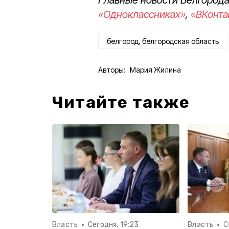
«Одноклассниках»
,
«ВКонта
белгород, белгородская область
Авторы:
Мария Жилина
Читайте также
Власть
Сегодня, 19:23
Власть
С