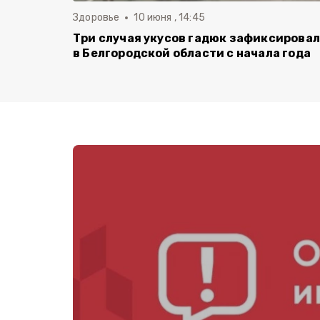
Здоровье
10 июня , 14:45
Три случая укусов гадюк зафиксирова
в Белгородской области с начала года