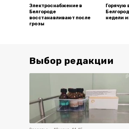
Электроснабжение в
Горячую 
Белгороде
Белгород
восстанавливают после
недели и
грозы
Выбор редакции