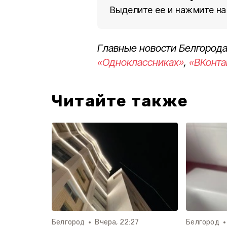
Выделите ее и нажмите на
Главные новости Белгорода
«Одноклассниках»
,
«ВКонта
Читайте также
Белгород
Вчера, 22:27
Белгород