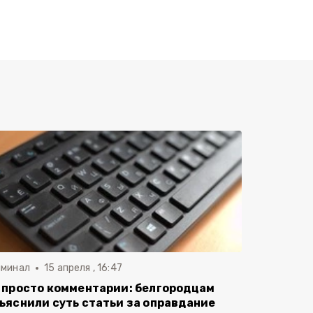
иминал
15 апреля , 16:47
 просто комментарии: белгородцам
ъяснили суть статьи за оправдание