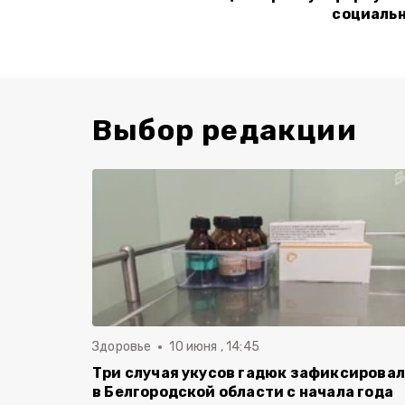
социальн
Выбор редакции
Здоровье
10 июня , 14:45
Три случая укусов гадюк зафиксирова
в Белгородской области с начала года