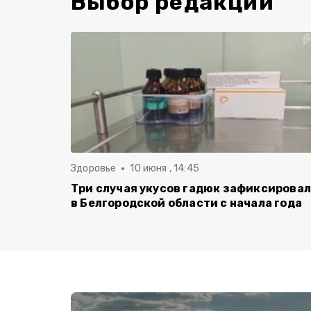
Выбор редакции
Здоровье
10 июня , 14:45
Три случая укусов гадюк зафиксирова
в Белгородской области с начала года