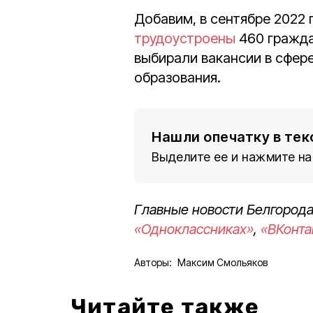
Добавим, в сентябре 2022 
трудоустроены
460 гражда
выбирали вакансии в сфере
образования.
Нашли опечатку в тек
Выделите ее и нажмите на
Главные новости Белгорода
«Одноклассниках»
,
«ВКонта
Авторы:
Максим Смольяков
Читайте также