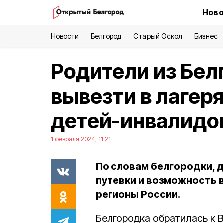
Ново
Новости
Белгород
Старый Оскол
Бизнес
Родители из Бел
вывезти в лагеря
детей-инвалидо
1 февраля 2024, 11:21
По словам белгородки, 
путевки и возможность 
регионы России.
Белгородка обратилась к В