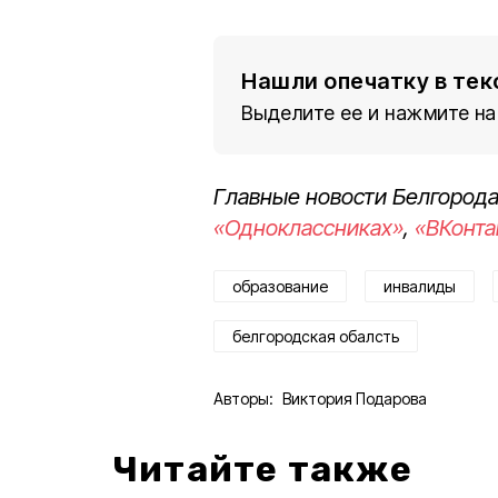
Нашли опечатку в тек
Выделите ее и нажмите на
Главные новости Белгорода
«Одноклассниках»
,
«ВКонта
образование
инвалиды
белгородская обалсть
Авторы:
Виктория Подарова
Читайте также