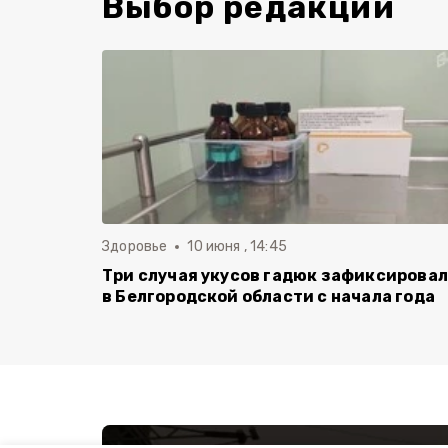
Выбор редакции
Здоровье
10 июня , 14:45
Три случая укусов гадюк зафиксирова
в Белгородской области с начала года