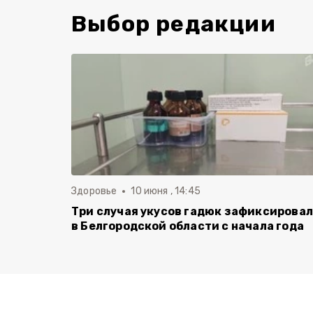
Выбор редакции
Здоровье
10 июня , 14:45
Три случая укусов гадюк зафиксирова
в Белгородской области с начала года