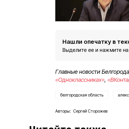
Нашли опечатку в тек
Выделите ее и нажмите на
Главные новости Белгорода
«Одноклассниках»
,
«ВКонта
белгородская область
алекс
Авторы:
Сергей Сторожев