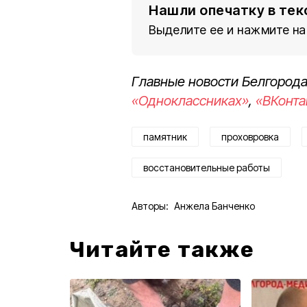
Нашли опечатку в тек
Выделите ее и нажмите на
Главные новости Белгорода
«Одноклассниках»
,
«ВКонта
памятник
проховровка
восстановительные работы
Авторы:
Анжела Банченко
Читайте также