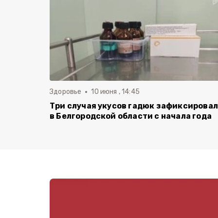
Здоровье
10 июня , 14:45
Три случая укусов гадюк зафиксирова
в Белгородской области с начала года