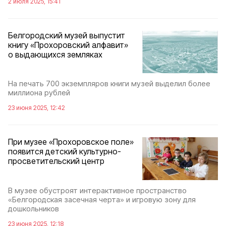
2 июля 2025, 15:41
Белгородский музей выпустит
книгу «Прохоровский алфавит»
о выдающихся земляках
На печать 700 экземпляров книги музей выделил более
миллиона рублей
23 июня 2025, 12:42
При музее «Прохоровское поле»
появится детский культурно-
просветительский центр
В музее обустроят интерактивное пространство
«Белгородская засечная черта» и игровую зону для
дошкольников
23 июня 2025, 12:18