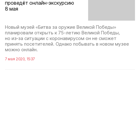
проведёт онлайн-экскурсию
8 мая
Новый музей «Битва за оружие Великой Победы»
планировали открыть к 75-летию Великой Победы,
но из‑за ситуации с коронавирусом он не сможет
принять посетителей. Однако побывать в новом музее
можно онлайн.
7 мая 2020, 15:37