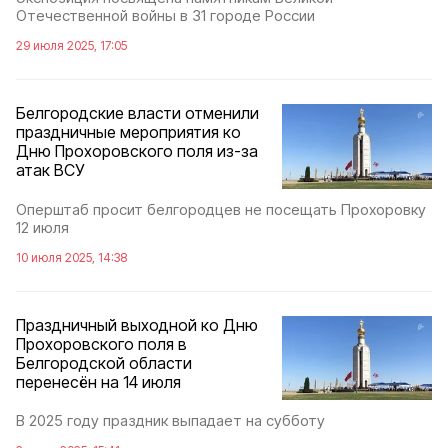
Отечественной войны в 31 городе России
29 июля 2025, 17:05
Белгородские власти отменили
праздничные мероприятия ко
Дню Прохоровского поля из-за
атак ВСУ
Оперштаб просит белгородцев не посещать Прохоровку
12 июля
10 июля 2025, 14:38
Праздничный выходной ко Дню
Прохоровского поля в
Белгородской области
перенесён на 14 июля
В 2025 году праздник выпадает на субботу