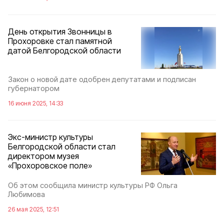
День открытия Звонницы в
Прохоровке стал памятной
датой Белгородской области
Закон о новой дате одобрен депутатами и подписан
губернатором
16 июня 2025, 14:33
Экс-министр культуры
Белгородской области стал
директором музея
«Прохоровское поле»
Об этом сообщила министр культуры РФ Ольга
Любимова
26 мая 2025, 12:51