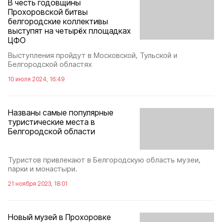
В честь годовщины
Прохоровской битвы
белгородские коллективы
выступят на четырёх площадках
ЦФО
Выступления пройдут в Московской, Тульской и
Белгородской областях
10 июля 2024, 16:49
Названы самые популярные
туристические места в
Белгородской области
Туристов привлекают в Белгородскую область музеи,
парки и монастыри.
21 ноября 2023, 18:01
Новый музей в Прохоровке