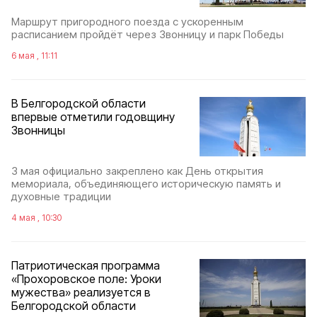
Маршрут пригородного поезда с ускоренным
расписанием пройдёт через Звонницу и парк Победы
6 мая , 11:11
В Белгородской области
впервые отметили годовщину
Звонницы
3 мая официально закреплено как День открытия
мемориала, объединяющего историческую память и
духовные традиции
4 мая , 10:30
Патриотическая программа
«Прохоровское поле: Уроки
мужества» реализуется в
Белгородской области