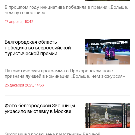
В прошлом году инициатива победила в премии «Больше,
чем путешествие»
17 апреля , 10:42
Белгородская область
победила во всероссийской
туристической премии
Патриотическая программа о Прохоровском поле
признана лучшей в номинации «Больше, чем экскурсия»
25 декабря 2025, 14:56
Фото белгородской Звонницы
украсило выставку в Москве
Экспозиция посвящена памятникам Великой