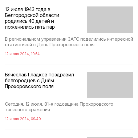
12 июля 1943 года в
Белгородской области
родились 40 детей и
поженились пять пар
В региональном управлении ЗАГС поделились интересной
статистикой в День Прохоровского поля
12 июля 2024, 10:54
Вячеслав Гладков поздравил
белгородцев с Днём
Прохоровского поля
Сегодня, 12 июля, 81-я годовщина Прохоровского
танкового сражения
12 июля 2024, 09:40