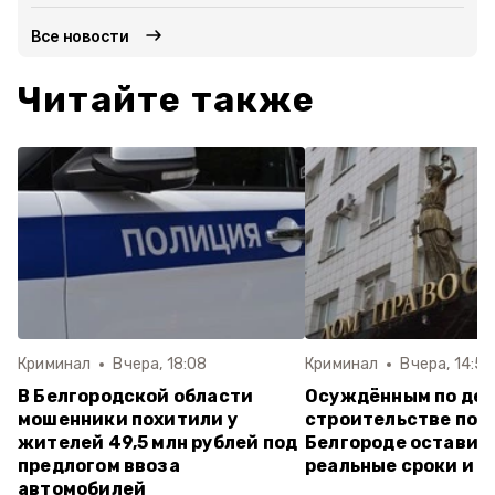
Все новости
Читайте также
Криминал
Вчера, 18:08
Криминал
Вчера, 14:59
В Белгородской области
Осуждённым по дел
мошенники похитили у
строительстве пол
жителей 49,5 млн рублей под
Белгороде оставил
предлогом ввоза
реальные сроки и 
автомобилей