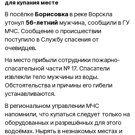
для купания месте
В посёлке
Борисовка
в реке Ворскла
утонул
56-летний
мужчина, сообщили в ГУ
МЧС. Сообщение о происшествии
поступило в Службу спасения от
очевидцев.
На место прибыли сотрудники пожарно-
спасательной части № 17. Спасатели
извлекли тело мужчины из воды.
Обстоятельства и причины его гибели
устанавливаются.
В региональном управлении МЧС
напомнили, что купаться следует только на
оборудованных и разрешённых для этого
водоёмах. Нырять в незнакомых местах и