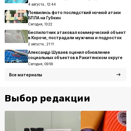
4 августа , 12:44
Появились фото последствий ночной атаки
БПЛА на Губкин
Сегодня, 13:22
Беспилотник атаковал коммерческий объект
в Короче, пострадали мужчина и подросток
2 августа , 21:11
Александр Шуваев оценил обновление
социальных объектов в Ракитянском округе
Сегодня, 09:56
Все материалы
Выбор редакции