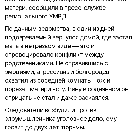
матери, сообщили в пресс-службе
регионального УМВД.
По данным ведомства, в один из дней
подозреваемый вернулся домой, где застал
мать в нетрезвом виде — это и
спровоцировало конфликт между
родственниками. Не справившись с
эмоциями, агрессивный белгородец
схватил из соседней комнаты нож и
порезал матери ногу. Вину в содеянном он
отрицать не стал и даже раскаялся.
Следователи возбудили против
злоумышленника уголовное дело, ему
грозит до двух лет тюрьмы.