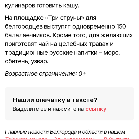
кулинаров готовить кашу.
На площадке «Три струны» для
белгородцев выступят одновременно 150
балалаечников. Кроме того, для желающих
приготовят чай на целебных травах и
традиционные русские напитки – морс,
сбитень, узвар.
Возрастное ограничение: 0+
Нашли опечатку в тексте?
Выделите ее и нажмите на
ссылку
Главные новости Белгорода и области в нашем