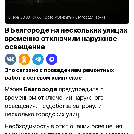
Вчера, 23:08
ЖКХ
Фото:
«Открытый Белгород» (архив)
В Белгороде на нескольких улицах
временно отключили наружное
освещение
Это связано с проведением ремонтных
работ в сетевом комплексе
Мэрия
Белгорода
предупредила о
временном отключении наружного
освещения. Неудобства затронули
несколько городских улиц.
Необходимость в отключении освещения