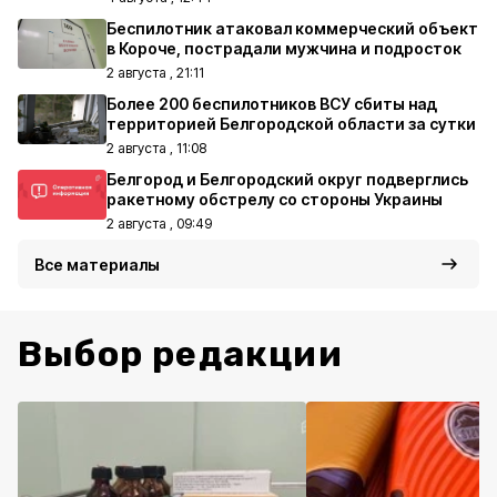
Беспилотник атаковал коммерческий объект
в Короче, пострадали мужчина и подросток
2 августа , 21:11
Более 200 беспилотников ВСУ сбиты над
территорией Белгородской области за сутки
2 августа , 11:08
Белгород и Белгородский округ подверглись
ракетному обстрелу со стороны Украины
2 августа , 09:49
Все материалы
Выбор редакции