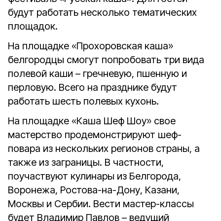
будут работать несколько тематических
площадок.
На площадке «Прохоровская каша»
белгородцы смогут попробовать три вида
полевой каши – гречневую, пшенную и
перловую. Всего на празднике будут
работать шесть полевых кухонь.
На площадке «Каша Шеф Шоу» свое
мастерство продемонстрируют шеф-
повара из нескольких регионов страны, а
также из заграницы. В частности,
поучаствуют кулинары из Белгорода,
Воронежа, Ростова-на-Дону, Казани,
Москвы и Сербии. Вести мастер-классы
будет Владимир Павлов – ведущий