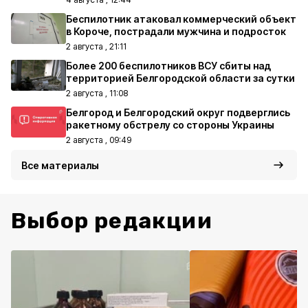
Беспилотник атаковал коммерческий объект
в Короче, пострадали мужчина и подросток
2 августа , 21:11
Более 200 беспилотников ВСУ сбиты над
территорией Белгородской области за сутки
2 августа , 11:08
Белгород и Белгородский округ подверглись
ракетному обстрелу со стороны Украины
2 августа , 09:49
Все материалы
Выбор редакции