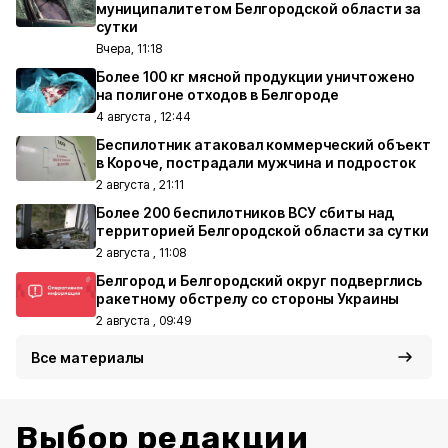
муниципалитетом Белгородской области за
сутки
Вчера, 11:18
Более 100 кг мясной продукции уничтожено
на полигоне отходов в Белгороде
4 августа , 12:44
Беспилотник атаковал коммерческий объект
в Короче, пострадали мужчина и подросток
2 августа , 21:11
Более 200 беспилотников ВСУ сбиты над
территорией Белгородской области за сутки
2 августа , 11:08
Белгород и Белгородский округ подверглись
ракетному обстрелу со стороны Украины
2 августа , 09:49
Все материалы
Выбор редакции