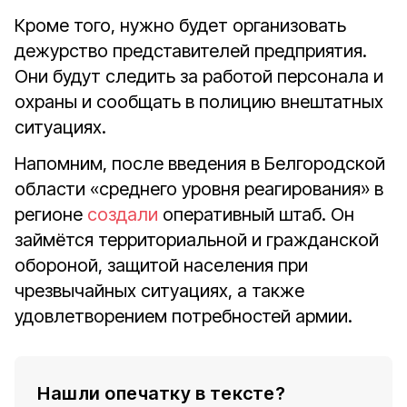
Кроме того, нужно будет организовать
дежурство представителей предприятия.
Они будут следить за работой персонала и
охраны и сообщать в полицию внештатных
ситуациях.
Напомним, после введения в Белгородской
области «среднего уровня реагирования» в
регионе
создали
оперативный штаб. Он
займётся территориальной и гражданской
обороной, защитой населения при
чрезвычайных ситуациях, а также
удовлетворением потребностей армии.
Нашли опечатку в тексте?