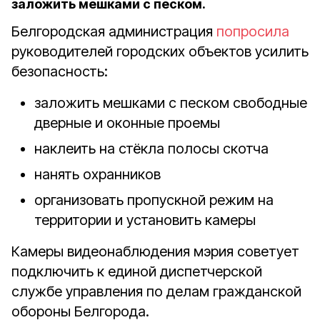
заложить мешками с песком.
Белгородская администрация
попросила
руководителей городских объектов усилить
безопасность:
заложить мешками с песком свободные
дверные и оконные проемы
наклеить на стёкла полосы скотча
нанять охранников
организовать пропускной режим на
территории и установить камеры
Камеры видеонаблюдения мэрия советует
подключить к единой диспетчерской
службе управления по делам гражданской
обороны Белгорода.