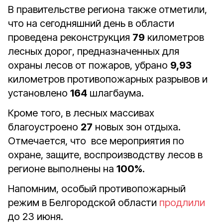
В правительстве региона также отметили,
что на сегодняшний день в области
проведена реконструкция
79
километров
лесных дорог, предназначенных для
охраны лесов от пожаров, убрано
9,93
километров противопожарных разрывов и
установлено
164
шлагбаума.
Кроме того, в лесных массивах
благоустроено
27
новых зон отдыха.
Отмечается, что все мероприятия по
охране, защите, воспроизводству лесов в
регионе выполнены на
100%
.
Напомним, особый противопожарный
режим в Белгородской области
продлили
до 23 июня.