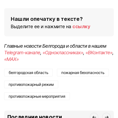
Нашли опечатку в тексте?
Выделите ее и нажмите на
ссылку
Главные новости Белгорода и области в нашем
Telegram-канале
,
«Одноклассниках»
,
«ВКонтакте»
,
«MAX»
белгородская область
пожарная безопасность
противопожарный режим
противопожарные мероприятия
Последние новости