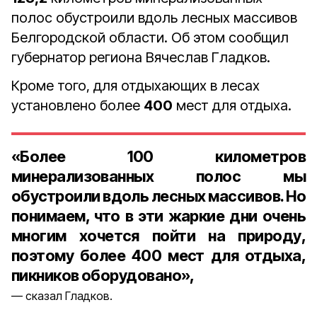
полос обустроили вдоль лесных массивов
Белгородской области. Об этом сообщил
губернатор региона Вячеслав Гладков.
Кроме того, для отдыхающих в лесах
установлено более
400
мест для отдыха.
«Более 100 километров
минерализованных полос мы
обустроили вдоль лесных массивов. Но
понимаем, что в эти жаркие дни очень
многим хочется пойти на природу,
поэтому более 400 мест для отдыха,
пикников оборудовано»,
сказал Гладков.