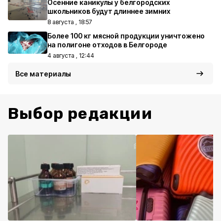
Осенние каникулы у белгородских
школьников будут длиннее зимних
8 августа , 18:57
Более 100 кг мясной продукции уничтожено
на полигоне отходов в Белгороде
4 августа , 12:44
Все материалы
Выбор редакции