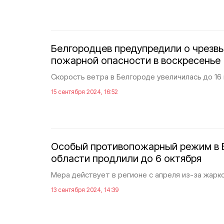
Белгородцев предупредили о чрезв
пожарной опасности в воскресенье
Скорость ветра в Белгороде увеличилась до 16 
15 сентября 2024, 16:52
Особый противопожарный режим в 
области продлили до 6 октября
Мера действует в регионе с апреля из-за жарко
13 сентября 2024, 14:39