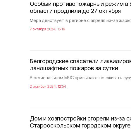
Особый противопожарный режим в 
области продлили до 27 октября
Мера действует в регионе с апреля из-за жарко
7 октября 2024, 15:19
Белгородские спасатели ликвидиро
ландшафтных пожаров за сутки
В региональном МЧС призывают не сжигать сух
2 октября 2024, 12:54
Дом и хозпостройки сгорели из-за с
Старооскольском городском округе