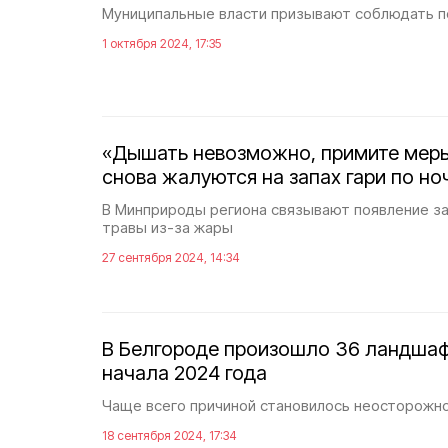
Муниципальные власти призывают соблюдать 
1 октября 2024, 17:35
«Дышать невозможно, примите меры
снова жалуются на запах гари по но
В Минприроды региона связывают появление за
травы из-за жары
27 сентября 2024, 14:34
В Белгороде произошло 36 ландша
начала 2024 года
Чаще всего причиной становилось неосторожн
18 сентября 2024, 17:34