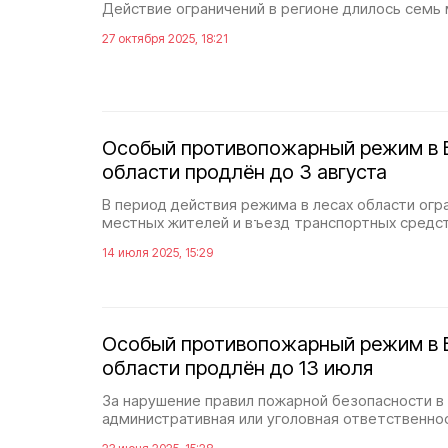
Действие ограничений в регионе длилось семь
27 октября 2025, 18:21
Особый противопожарный режим в 
области продлён до 3 августа
В период действия режима в лесах области ог
местных жителей и въезд транспортных средс
14 июля 2025, 15:29
Особый противопожарный режим в 
области продлён до 13 июля
За нарушение правил пожарной безопасности в 
административная или уголовная ответственно