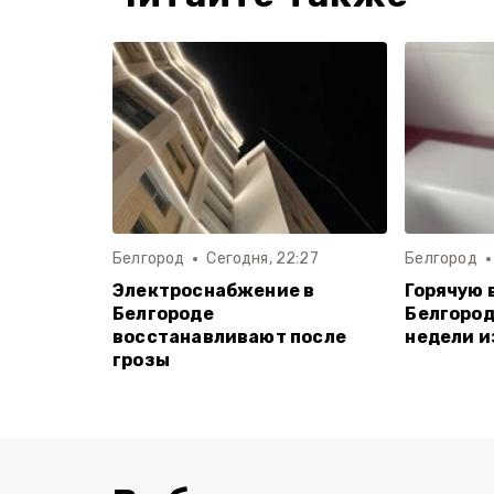
Белгород
Сегодня, 22:27
Белгород
Электроснабжение в
Горячую 
Белгороде
Белгород
восстанавливают после
недели и
грозы