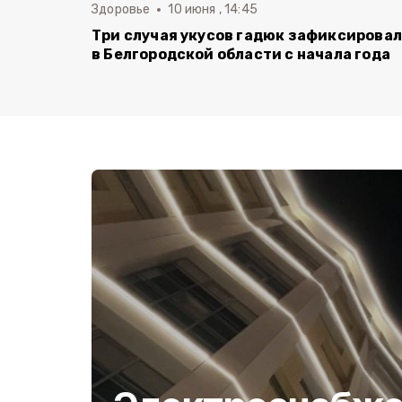
Здоровье
10 июня , 14:45
Три случая укусов гадюк зафиксирова
в Белгородской области с начала года