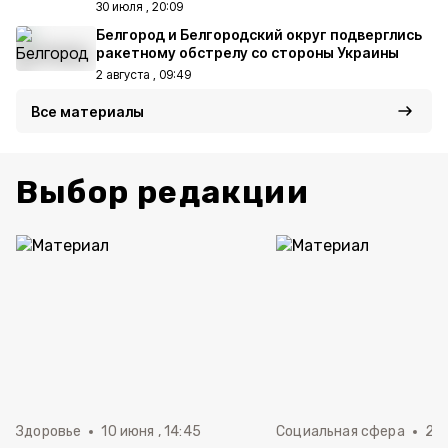
30 июля , 20:09
Белгород и Белгородский округ подверглись
ракетному обстрелу со стороны Украины
2 августа , 09:49
Все материалы
Выбор редакции
Здоровье
10 июня , 14:45
Социальная сфера
20 