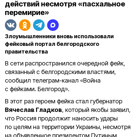
действий несмотря «пасхальное
перемирие»
Злоумышленники вновь использовали
фейковый портал белгородского
правительства
В сети распространился очередной фейк,
связанный с белгородскими властями,
сообщил телеграм-канал «Война
с фейками. Белгород».
В этот раз героем фейка стал губернатор
Вячеслав Гладков
, который якобы заявил,
что Россия продолжит наносить удары
по целям на территории Украины, несмотря
на объявленное президентом Путиным