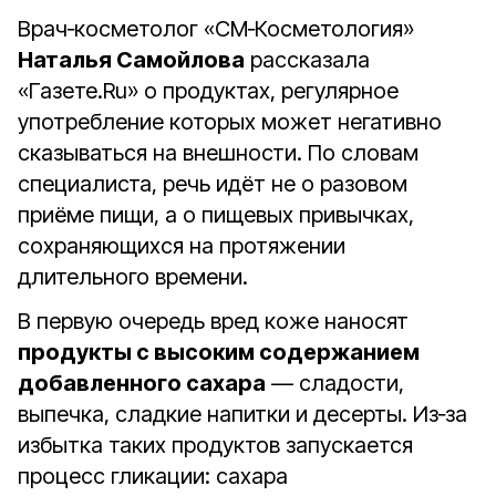
Врач‑косметолог «СМ‑Косметология»
Наталья Самойлова
рассказала
«Газете.Ru» о продуктах, регулярное
употребление которых может негативно
сказываться на внешности. По словам
специалиста, речь идёт не о разовом
приёме пищи, а о пищевых привычках,
сохраняющихся на протяжении
длительного времени.
В первую очередь вред коже наносят
продукты с высоким содержанием
добавленного сахара
— сладости,
выпечка, сладкие напитки и десерты. Из‑за
избытка таких продуктов запускается
процесс гликации: сахара