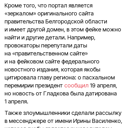
Кроме того, что портал является
«зеркалом» оригинального сайта
правительства Белгородской области
и имеет другой домен, в этом фейке можно
найти и другие детали. Например,
провокаторы перепутали даты
на «правительственном сайте»
и на фейковом сайте федерального
новостного издания, которая якобы
цитировала главу региона: о пасхальном
перемирии президент
сообщил
19 апреля,
но новость от Гладкова была датирована
1 апреля.
Также злоумышленники сделали рассылку
в мессенджере от имени Ирины Василенко,