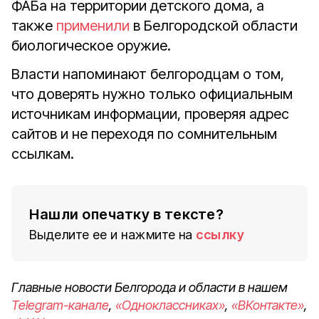
ФАБа на территории детского дома, а
также
применили
в Белгородской области
биологическое оружие.
Власти напоминают белгородцам о том,
что доверять нужно только официальным
источникам информации, проверяя адрес
сайтов и не переходя по сомнительным
ссылкам.
Нашли опечатку в тексте?
Выделите ее и нажмите на
ссылку
Главные новости Белгорода и области в нашем
Telegram-канале
,
«Одноклассниках»
,
«ВКонтакте»
,