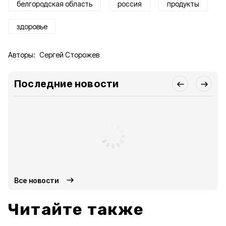
белгородская область
россия
продукты
здоровье
Авторы:
Сергей Сторожев
Последние новости
Все новости
Читайте также