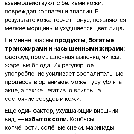
взаимодействуют с белками кожи,
повреждая коллаген и эластин. В
результате кожа теряет тонус, появляются
мелкие морщины и ухудшается цвет лица.
Не менее опасны
продукты, богатые
трансжирами и насыщенными жирами
:
фастфуд, промышленная выпечка, чипсы,
жареные блюда. Их регулярное
употребление усиливает воспалительные
процессы в организме, может усугублять
акне, а также негативно влиять на
состояние сосудов и кожи.
Ещё один фактор, ухудшающий внешний
вид, —
избыток соли
. Колбасы,
копчёности, солёные снеки, маринады,