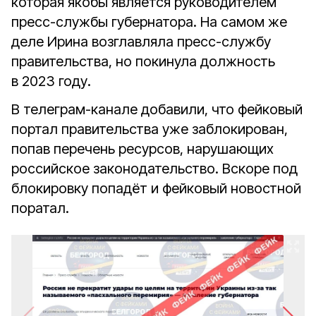
которая якобы является руководителем
пресс-службы губернатора. На самом же
деле Ирина возглавляла пресс-службу
правительства, но покинула должность
в 2023 году.
В телеграм-канале добавили, что фейковый
портал правительства уже заблокирован,
попав перечень ресурсов, нарушающих
российское законодательство. Вскоре под
блокировку попадёт и фейковый новостной
поратал.