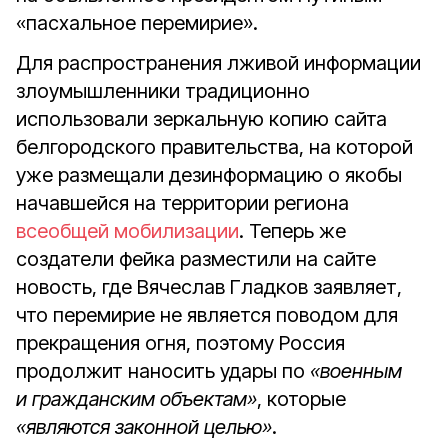
«пасхальное перемирие».
Для распространения лживой информации
злоумышленники традиционно
использовали зеркальную копию сайта
белгородского правительства, на которой
уже размещали дезинформацию о якобы
начавшейся на территории региона
всеобщей мобилизации
. Теперь же
создатели фейка разместили на сайте
новость, где Вячеслав Гладков заявляет,
что перемирие не является поводом для
прекращения огня, поэтому Россия
продолжит наносить удары по
«военным
и гражданским объектам»
, которые
«являются законной целью»
.