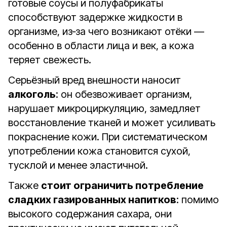
готовые соусы и полуфабрикаты
способствуют задержке жидкости в
организме, из‑за чего возникают отёки —
особенно в области лица и век, а кожа
теряет свежесть.
Серьёзный вред внешности наносит
алкоголь
: он обезвоживает организм,
нарушает микроциркуляцию, замедляет
восстановление тканей и может усиливать
покраснение кожи. При систематическом
употреблении кожа становится сухой,
тусклой и менее эластичной.
Также
стоит ограничить потребление
сладких газированных напитков
: помимо
высокого содержания сахара, они