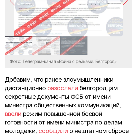
Фото: Телеграм-канал «Война с фейками. Белгород»
Добавим, что ранее злоумышленники
дистанционно
разослали
белгородцам
секретные документы ФСБ от имени
министра общественных коммуникаций,
ввели
режим повышенной боевой
готовности от имени министра по делам
молодёжи,
сообщили
о нештатном сбросе