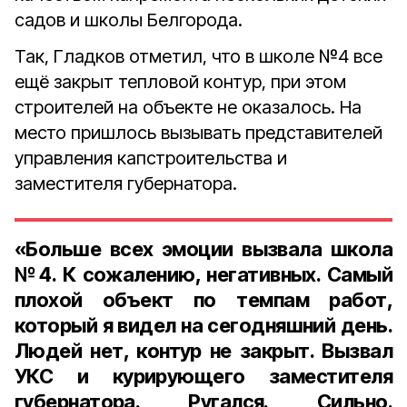
садов и школы Белгорода.
Так, Гладков отметил, что в школе №4 все
ещё закрыт тепловой контур, при этом
строителей на объекте не оказалось. На
место пришлось вызывать представителей
управления капстроительства и
заместителя губернатора.
«Больше всех эмоции вызвала школа
№4. К сожалению, негативных. Самый
плохой объект по темпам работ,
который я видел на сегодняшний день.
Людей нет, контур не закрыт. Вызвал
УКС и курирующего заместителя
губернатора. Ругался. Сильно.