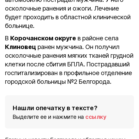
осколочные ранения и ожоги. Лечение
будет проходить в областной клинической
больнице.
В
Корочанском округе
в районе села
Клиновец
ранен мужчина. Он получил
осколочные ранения мягких тканей грудной
клетки после сбития БПЛА. Пострадавший
госпитализирован в профильное отделение
городской больницы №2 Белгорода.
Нашли опечатку в тексте?
Выделите ее и нажмите на
ссылку