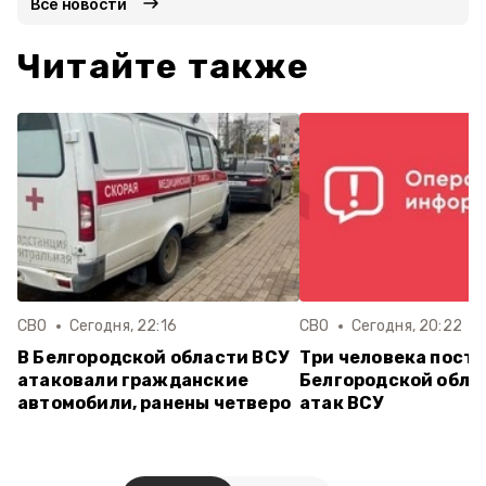
Все новости
Читайте также
СВО
Сегодня, 22:16
СВО
Сегодня, 20:22
В Белгородской области ВСУ
Три человека постр
атаковали гражданские
Белгородской обла
автомобили, ранены четверо
атак ВСУ