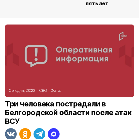
пять лет
Сегодня, 20:22
СВО
Фото:
Три человека пострадали в
Белгородской области после атак
ВСУ