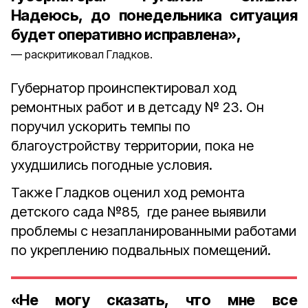
Надеюсь, до понедельника ситуация
будет оперативно исправлена»,
раскритиковал Гладков.
Губернатор проинспектировал ход
ремонтных работ и в детсаду № 23. Он
поручил ускорить темпы по
благоустройству территории, пока не
ухудшились погодные условия.
Также Гладков оценил ход ремонта
детского сада №85, где ранее выявили
проблемы с незапланированными работами
по укреплению подвальных помещений.
«Не могу сказать, что мне все