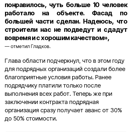
понравилось, чуть больше 10 человек
работало на объекте. Фасад по
большей части сделан. Надеюсь, что
строители нас не подведут и сдадут
вовремя и с хорошим качеством»,
отметил Гладков.
Глава области подчеркнул, что в этом году
для подрядных организаций создали более
благоприятные условия работы. Ранее
подрядчику платили только после
выполнения всех работ. Теперь же при
заключении контракта подрядная
организация сразу получает аванс от 30%
до 50% стоимости.