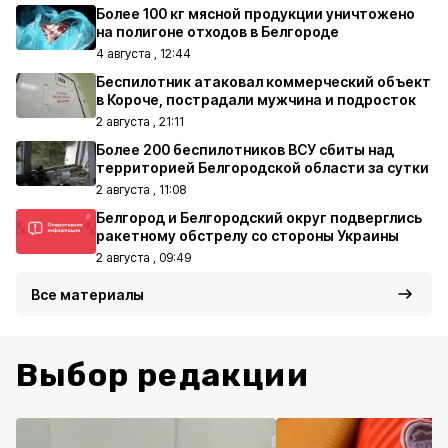
Более 100 кг мясной продукции уничтожено
на полигоне отходов в Белгороде
4 августа , 12:44
Беспилотник атаковал коммерческий объект
в Короче, пострадали мужчина и подросток
2 августа , 21:11
Более 200 беспилотников ВСУ сбиты над
территорией Белгородской области за сутки
2 августа , 11:08
Белгород и Белгородский округ подверглись
ракетному обстрелу со стороны Украины
2 августа , 09:49
Все материалы
Выбор редакции