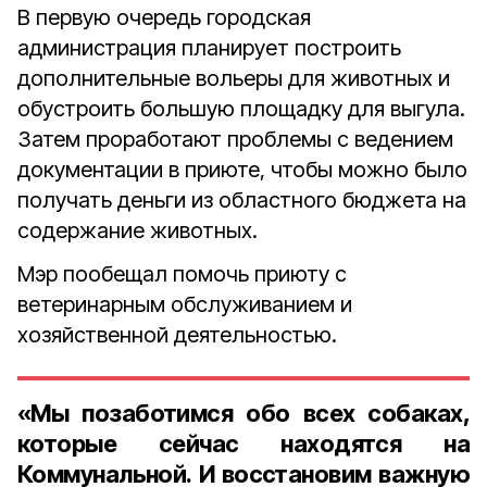
В первую очередь городская
администрация планирует построить
дополнительные вольеры для животных и
обустроить большую площадку для выгула.
Затем проработают проблемы с ведением
документации в приюте, чтобы можно было
получать деньги из областного бюджета на
содержание животных.
Мэр пообещал помочь приюту с
ветеринарным обслуживанием и
хозяйственной деятельностью.
«Мы позаботимся обо всех собаках,
которые сейчас находятся на
Коммунальной. И восстановим важную