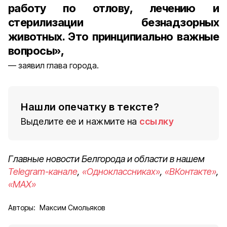
работу по отлову, лечению и
стерилизации безнадзорных
животных. Это принципиально важные
вопросы»,
заявил глава города.
Нашли опечатку в тексте?
Выделите ее и нажмите на
ссылку
Главные новости Белгорода и области в нашем
Telegram-канале
,
«Одноклассниках»
,
«ВКонтакте»
,
«MAX»
Авторы:
Максим Смольяков