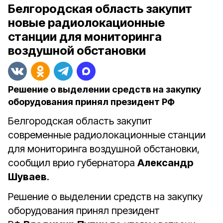
Белгородская область закупит
новые радиолокационные
станции для мониторинга
воздушной обстановки
Решение о выделении средств на закупку
оборудования принял президент РФ
Белгородская область закупит
современные радиолокационные станции
для мониторинга воздушной обстановки,
сообщил врио губернатора
Александр
Шуваев
.
Решение о выделении средств на закупку
оборудования принял президент