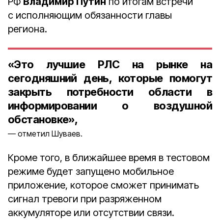
РФ
Владимир Путин
по итогам встречи
с исполняющим обязанности главы
региона.
«Это лучшие РЛС на рынке на
сегодняшний день, которые помогут
закрыть потребности области в
информировании о воздушной
обстановке»,
отметил Шуваев.
Кроме того, в ближайшее время в тестовом
режиме будет запущено мобильное
приложение, которое сможет принимать
сигнал тревоги при разряженном
аккумуляторе или отсутствии связи.