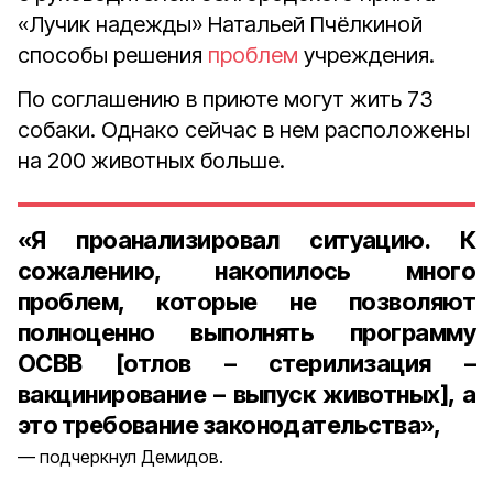
«Лучик надежды» Натальей Пчёлкиной
способы решения
проблем
учреждения.
По соглашению в приюте могут жить 73
собаки. Однако сейчас в нем расположены
на 200 животных больше.
«Я проанализировал ситуацию. К
сожалению, накопилось много
проблем, которые не позволяют
полноценно выполнять программу
ОСВВ [отлов – стерилизация –
вакцинирование – выпуск животных], а
это требование законодательства»,
подчеркнул Демидов.