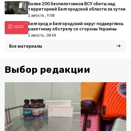
Более 200 беспилотников ВСУ сбиты над
территорией Белгородской области за сутки
2 августа , 11:08
Белгород и Белгородский округ подверглись
ракетному обстрелу со стороны Украины
2 августа , 09:49
Все материалы
Выбор редакции