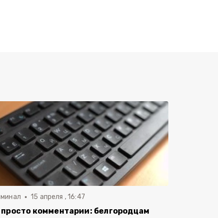
иминал
15 апреля , 16:47
 просто комментарии: белгородцам