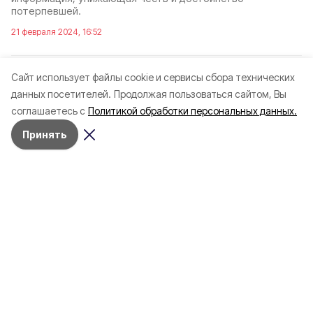
потерпевшей.
21 февраля 2024, 16:52
Cайт использует файлы cookie и сервисы сбора технических
данных посетителей.
Продолжая пользоваться сайтом, Вы
соглашаетесь с
Политикой обработки персональных данных.
Принять
Разделы
Новости
Статьи
Здоровье
Путешествия