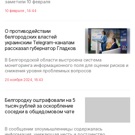
заметили 10 февраля
10 февраля , 14:44
О противодействии
белгородских властей
украинским Telegram-каналам
рассказал губернатор Гладков
В Белгородской области выстроена система
мониторинга информационного поля для оценки рисков и
снижения уровня проблемных вопросов
20 ноября 2024, 16:43
Белгородку оштрафовали на 5
тысяч рублей за оскорбление
соседки в общедомовом чате
В сообщении злоумышленницы содержалась
информация, унижающая честь и достоинство