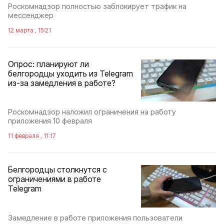
Роскомнадзор полностью заблокирует трафик на
мессенджер
12 марта , 15:21
Опрос: планируют ли
белгородцы уходить из Telegram
из-за замедления в работе?
Роскомнадзор наложил ограничения на работу
приложения 10 февраля
11 февраля , 11:17
Белгородцы столкнутся с
ограничениями в работе
Telegram
Замедление в работе приложения пользователи