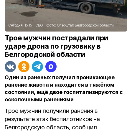
Сегодня, 15:15
СВО
Фото:
Оперштаб Белгородской области
Трое мужчин пострадали при
ударе дрона по грузовику в
Белгородской области
Один из раненых получил проникающее
ранение живота и находится в тяжёлом
состоянии, ещё двое госпитализируются с
осколочными ранениями
Трое мужчин получили ранения в
результате атак беспилотников на
Белгородскую область, сообщил