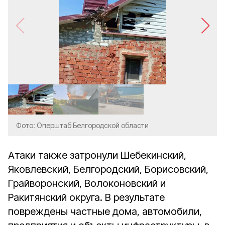
Фото: Оперштаб Белгородской области
Атаки также затронули Шебекинский,
Яковлевский, Белгородский, Борисовский,
Грайворонский, Волоконовский и
Ракитянский округа. В результате
повреждены частные дома, автомобили,