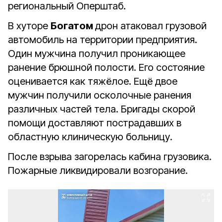
региональный Оперштаб.
В хуторе
Богатом
дрон атаковал грузовой
автомобиль на территории предприятия.
Один мужчина получил проникающее
ранение брюшной полости. Его состояние
оценивается как тяжёлое. Ещё двое
мужчин получили осколочные ранения
различных частей тела. Бригады скорой
помощи доставляют пострадавших в
областную клиническую больницу.
После взрыва загорелась кабина грузовика.
Пожарные ликвидировали возгорание.