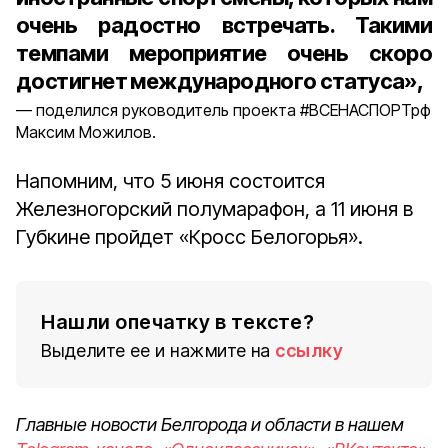
очень радостно встречать. Такими
темпами мероприятие очень скоро
достигнет международного статуса»,
поделился руководитель проекта #ВСЕНАСПОРТрф
Максим Можилов.
Напомним, что 5 июня состоится
Железногорский полумарафон, а 11 июня в
Губкине пройдет «Кросс Белогорья».
Нашли опечатку в тексте?
Выделите ее и нажмите на
ссылку
Главные новости Белгорода и области в нашем