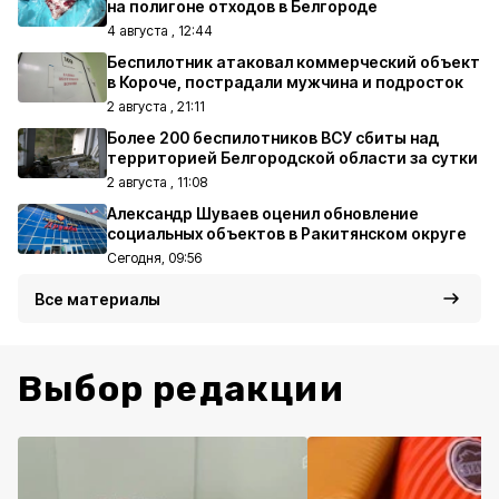
на полигоне отходов в Белгороде
4 августа , 12:44
Беспилотник атаковал коммерческий объект
в Короче, пострадали мужчина и подросток
2 августа , 21:11
Более 200 беспилотников ВСУ сбиты над
территорией Белгородской области за сутки
2 августа , 11:08
Александр Шуваев оценил обновление
социальных объектов в Ракитянском округе
Сегодня, 09:56
Все материалы
Выбор редакции