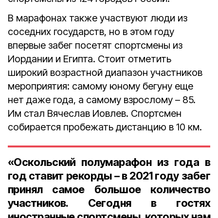
В марафонах также участвуют люди из
соседних государств, но в этом году
впервые забег посетят спортсмены из
Иордании и Египта. Стоит отметить
широкий возрастной диапазон участников
мероприятия: самому юному бегуну еще
нет даже года, а самому взрослому – 85.
Им стал Вячеслав Иовлев. Спортсмен
собирается пробежать дистанцию в 10 км.
«Оскольский полумарафон из года в
год ставит рекорды – в 2021 году забег
принял самое большое количество
участников. Сегодня в гостях
иностранные спортсмены, которых нам