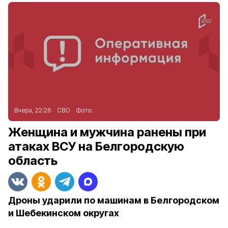
Вчера, 22:26
СВО
Фото:
Женщина и мужчина ранены при
атаках ВСУ на Белгородскую
область
Дроны ударили по машинам в Белгородском
и Шебекинском округах