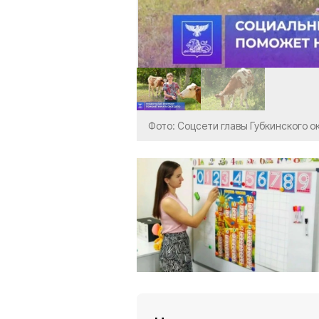
Фото: Соцсети главы Губкинского о