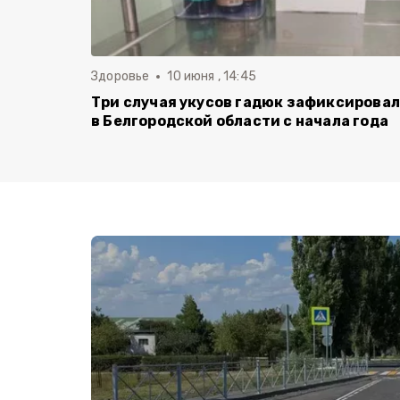
Здоровье
10 июня , 14:45
Три случая укусов гадюк зафиксирова
в Белгородской области с начала года