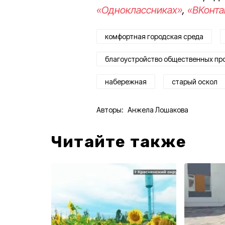
«Одноклассниках»
,
«ВКонта
комфортная городская среда
благоустройство общественных пр
набережная
старый оскол
Авторы:
Анжела Лошакова
Читайте также