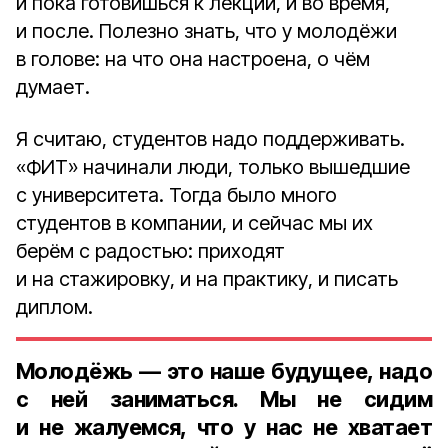
и пока готовишься к лекции, и во время,
и после. Полезно знать, что у молодёжи
в голове: на что она настроена, о чём
думает.
Я считаю, студентов надо поддерживать.
«ФИТ» начинали люди, только вышедшие
с университета. Тогда было много
студентов в компании, и сейчас мы их
берём с радостью: приходят
и на стажировку, и на практику, и писать
диплом.
Молодёжь — это наше будущее, надо
с ней заниматься. Мы не сидим
и не жалуемся, что у нас не хватает