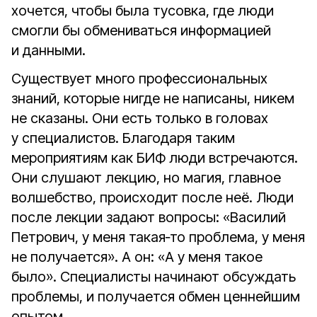
хочется, чтобы была тусовка, где люди
смогли бы обмениваться информацией
и данными.
Существует много профессиональных
знаний, которые нигде не написаны, никем
не сказаны. Они есть только в головах
у специалистов. Благодаря таким
мероприятиям как БИФ люди встречаются.
Они слушают лекцию, но магия, главное
волшебство, происходит после неё. Люди
после лекции задают вопросы: «Василий
Петрович, у меня такая‑то проблема, у меня
не получается». А он: «А у меня такое
было». Специалисты начинают обсуждать
проблемы, и получается обмен ценнейшим
опытом.