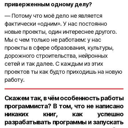
приверженным одному делу?
— Потому что моё дело не является
фактически «одним». У нас постоянно
новые проекты, один интереснее другого.
Мы с чем только не работаем: у нас
проекты в сфере образования, культуры,
дорожного строительства, нейронных
сетей и так далее. С каждым из этих
проектов ты как будто приходишь на новую
работу.
Скажем так, в чём особенность работы
программиста? В том, что не написано
никаких книг, как успешно
разрабатывать программы и запускать