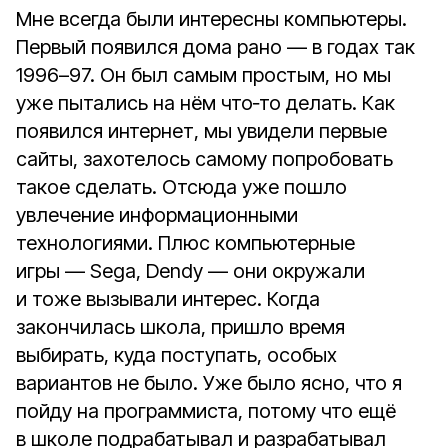
Мне всегда были интересны компьютеры.
Первый появился дома рано — в годах так
1996–97. Он был самым простым, но мы
уже пытались на нём что‑то делать. Как
появился интернет, мы увидели первые
сайты, захотелось самому попробовать
такое сделать. Отсюда уже пошло
увлечение информационными
технологиями. Плюс компьютерные
игры — Sega, Dendy — они окружали
и тоже вызывали интерес. Когда
закончилась школа, пришло время
выбирать, куда поступать, особых
вариантов не было. Уже было ясно, что я
пойду на программиста, потому что ещё
в школе подрабатывал и разрабатывал