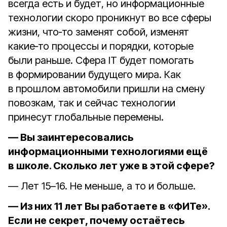
всегда есть и будет, но информационные
технологии скоро проникнут во все сферы
жизни, что‑то заменят собой, изменят
какие‑то процессы и порядки, которые
были раньше. Сфера IT будет помогать
в формировании будущего мира. Как
в прошлом автомобили пришли на смену
повозкам, так и сейчас технологии
принесут глобальные перемены.
— Вы заинтересовались
информационными технологиями ещё
в школе. Сколько лет уже в этой сфере?
— Лет 15–16. Не меньше, а то и больше.
— Из них 11 лет Вы работаете в «ФИТе».
Если не секрет, почему остаётесь