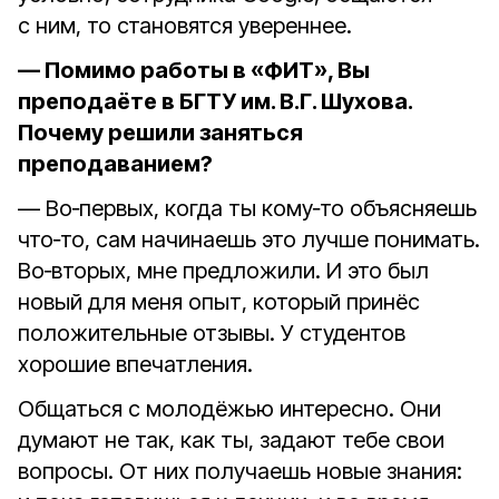
с ним, то становятся увереннее.
— Помимо работы в «ФИТ», Вы
преподаёте в БГТУ им. В.Г. Шухова.
Почему решили заняться
преподаванием?
— Во‑первых, когда ты кому‑то объясняешь
что‑то, сам начинаешь это лучше понимать.
Во‑вторых, мне предложили. И это был
новый для меня опыт, который принёс
положительные отзывы. У студентов
хорошие впечатления.
Общаться с молодёжью интересно. Они
думают не так, как ты, задают тебе свои
вопросы. От них получаешь новые знания: