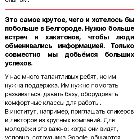
Это самое крутое, чего и хотелось бы
побольше в Белгороде. Нужно больше
встреч и хакатонов, чтобы люди
обменивались информацией. Только
совместно мы добьёмся больших
успехов.
У нас много талантливых ребят, но им
нужна поддержка. Им нужно помогать
развиваться, давать базу, оборудовать
комфортные классы для работы.
В институт, например, приглашать спикеров
и лекторов из крупных компаний. Для
молодёжи это важно: когда они видят,
условно, сотрудника Google, общаются