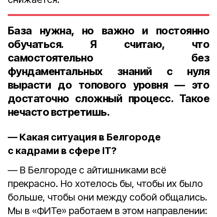
База нужна, но важно и постоянно
обучаться. Я считаю, что
самостоятельно без
фундаментальных знаний с нуля
вырасти до топового уровня — это
достаточно сложный процесс. Такое
нечасто встретишь.
— Какая ситуация в Белгороде
с кадрами в сфере IT?
— В Белгороде с айтишниками всё
прекрасно. Но хотелось бы, чтобы их было
больше, чтобы они между собой общались.
Мы в «ФИТе» работаем в этом направлении: