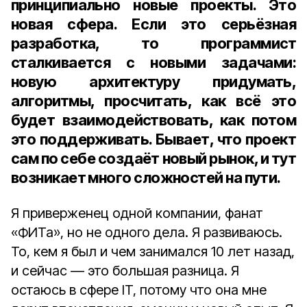
принципиально новые проекты. Это
новая сфера. Если это серьёзная
разработка, то программист
сталкивается с новыми задачами:
новую архитектуру придумать,
алгоритмы, просчитать, как всё это
будет взаимодействовать, как потом
это поддерживать. Бывает, что проект
сам по себе создаёт новый рынок, и тут
возникает много сложностей на пути.
Я приверженец одной компании, фанат
«ФИТа», но не одного дела. Я развиваюсь.
То, кем я был и чем занимался 10 лет назад,
и сейчас — это большая разница. Я
остаюсь в сфере IT, потому что она мне