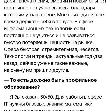
дарит впечатления, эмоции и новый опыт. Я
постоянно получаю вызовы, благодаря
которым узнаю новое. Мне приходится всё
время держать себя в тонусе. В сфере
информационных технологий если
постоянно не учиться и не развиваться,
быстро потеряешь ценность на рынке.
Сфера быстрая, стремительная, несётся.
Технологии и тренды, актуальные год-два
назад, сейчас уже не такие важные,
на смену им пришли другие.
— То есть должно быть профильное
образование?
— Я бы сказал, 50/50. Для работы в сфере
IT нужны базовые знания: математики,
математического анализа, теории