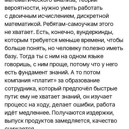
вероятности, нужно уметь работать
с двоичным исчислением, дискретной
математикой. Ребятам-самоучкам этого
не хватает. Есть, конечно, вундеркинды,
которым требуется меньше времени, чтобы
больше понять, но человеку полезно иметь
базу. Тогда ты с ним на одном языке
говоришь, с ним проще, потому что у него
есть фундамент знаний. А то потом
компания «платит» за образование
сотрудника, который предпочёл быстрые
пути: ему не хватает знаний, он изучает
процесс на ходу, делает ошибки, работа
идёт медленнее. Получаются издержки,
выпуск продуктов замедляется, качество
снижается.