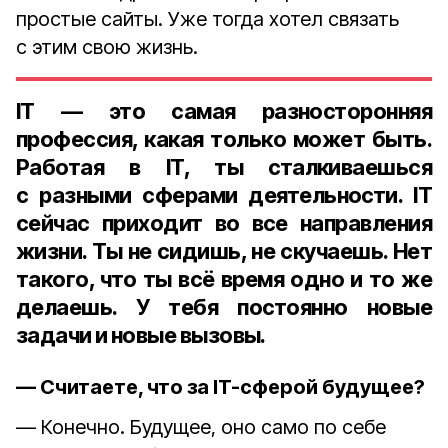
простые сайты. Уже тогда хотел связать
с этим свою жизнь.
IT — это самая разносторонняя
профессия, какая только может быть.
Работая в IT, ты сталкиваешься
с разными сферами деятельности. IT
сейчас приходит во все направления
жизни. Ты не сидишь, не скучаешь. Нет
такого, что ты всё время одно и то же
делаешь. У тебя постоянно новые
задачи и новые вызовы.
— Считаете, что за IT-сферой будущее?
— Конечно. Будущее, оно само по себе