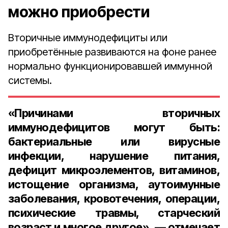
можно приобрести
Вторичные иммунодефициты или
приобретённые развиваются на фоне ранее
нормально функционировавшей иммунной
системы.
«Причинами вторичных
иммунодефицитов могут быть:
бактериальные или вирусные
инфекции, нарушение питания,
дефицит микроэлементов, витаминов,
истощение организма, аутоимунные
заболевания, кровотечения, операции,
психические травмы, старческий
возраст и многое другое», — отмечает