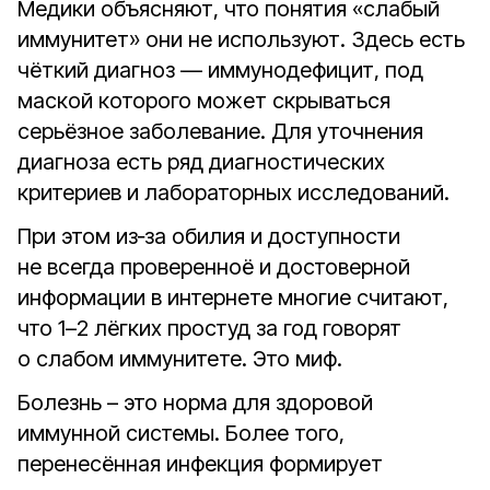
Медики объясняют, что понятия «слабый
иммунитет» они не используют. Здесь есть
чёткий диагноз — иммунодефицит, под
маской которого может скрываться
серьёзное заболевание. Для уточнения
диагноза есть ряд диагностических
критериев и лабораторных исследований.
При этом из‑за обилия и доступности
не всегда проверенноё и достоверной
информации в интернете многие считают,
что 1–2 лёгких простуд за год говорят
о слабом иммунитете. Это миф.
Болезнь – это норма для здоровой
иммунной системы. Более того,
перенесённая инфекция формирует