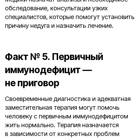
обследование, консультации узких
специалистов, которые помогут установить
причину недуга и назначить лечение.
Факт № 5. Первичный
иммунодефицит —
не приговор
Своевременные диагностика и адекватная
заместительная терапия могут помочь
человеку с первичным иммунодефицитом
жить нормально. Терапия назначается
в зависимости от конкретных проблем