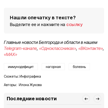
Нашли опечатку в тексте?
Выделите ее и нажмите на
ссылку
Главные новости Белгорода и области в нашем
Telegram-канале
,
«Одноклассниках»
,
«ВКонтакте»
,
«MAX»
иммунодефицит
нагорная
болезнь
Сюжеты:
Инфографика
Авторы:
Илона Жукова
Последние новости