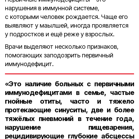
нарушения в иммунной системе,
с которыми человек рождается. Чаще его
выявляют у маылшей, иногда проявляется
у подростков и ещё реже у взрослых.
Врачи выделяют несколько признаков,
помогающих заподозрить первичный
иммунодефицит.
«Это наличие больных с первичными
иммунодефицитами в семье, частые
гнойные отиты, часто и тяжело
протекающие синуситы, две и более
тяжёлых пневмоний в течение года,
нарушение пищеварения,
рецидивирующие глубокие абсцессы