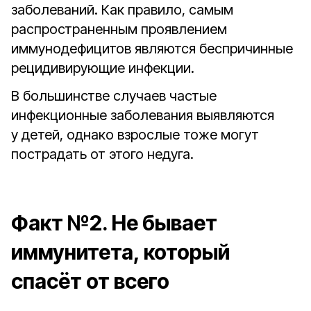
заболеваний. Как правило, самым
распространенным проявлением
иммунодефицитов являются беспричинные
рецидивирующие инфекции.
В большинстве случаев частые
инфекционные заболевания выявляются
у детей, однако взрослые тоже могут
пострадать от этого недуга.
Факт №2. Не бывает
иммунитета, который
спасёт от всего