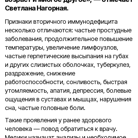
Светлана Нагорная.
Признаки вторичного иммунодефицита
несколько отличаются: частые простудные
заболевания, продолжительное повышение
температуры, увеличение лимфоузлов,
частые герпетические высыпания на губах
и других слизистых оболочках, туберкулез,
раздражение, снижение
работоспособности, сонливость, быстрая
утомляемость, апатия, депрессия, болевые
ощущения в суставах и мышцах, нарушения
сна, частые головные боли.
Такие проявления у ранее здорового
человека — повод обратиться к врачу.
Медики назначат анализы и необходимое