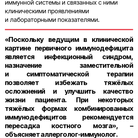
иммунной системы и связанных с ними
клиническими проявлениями
и лабораторными показателями.
«Поскольку ведущим в клинической
картине первичного иммунодефицита
является инфекционный синдром,
назначение заместительной
и симптоматической терапии
позволяет избежать тяжёлых
осложнений и улучшить качество
жизни пациента. При некоторых
тяжёлых формах комбинированных
иммунодефицитов рекомендуется
пересадка костного мозга», –
объясняет аллерголог-иммунолог.