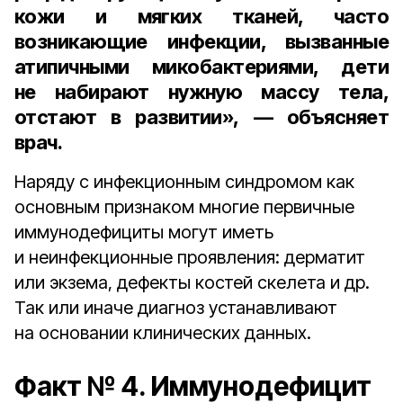
кожи и мягких тканей, часто
возникающие инфекции, вызванные
атипичными микобактериями, дети
не набирают нужную массу тела,
отстают в развитии», — объясняет
врач.
Наряду с инфекционным синдромом как
основным признаком многие первичные
иммунодефициты могут иметь
и неинфекционные проявления: дерматит
или экзема, дефекты костей скелета и др.
Так или иначе диагноз устанавливают
на основании клинических данных.
Факт № 4. Иммунодефицит