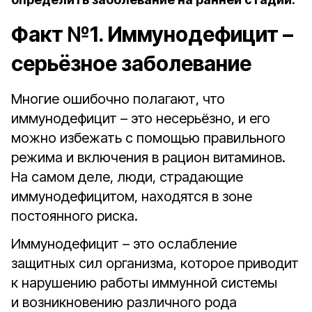
Факт №1. Иммунодефицит –
серьёзное заболевание
Многие ошибочно полагают, что
иммунодефицит – это несерьёзно, и его
можно избежать с помощью правильного
режима и включения в рацион витаминов.
На самом деле, люди, страдающие
иммунодефицитом, находятся в зоне
постоянного риска.
Иммунодефицит – это ослабление
защитных сил организма, которое приводит
к нарушению работы иммунной системы
и возникновению различного рода