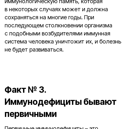
иммунологическую память, которая
в некоторых случаях может и должна
сохраняться на многие годы. При
последующем столкновении организма
с подобными возбудителями иммунная
система человека уничтожит их, и болезнь
не будет развиваться.
Факт № 3.
Иммунодефициты бывают
первичными
Первичные иммунодефициты – это