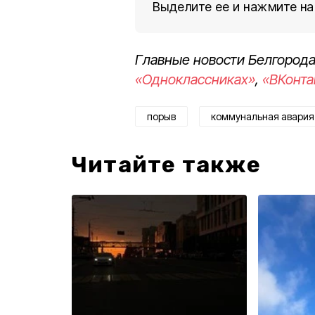
Выделите ее и нажмите на
Главные новости Белгорода
«Одноклассниках»
,
«ВКонта
порыв
коммунальная авария
Читайте также