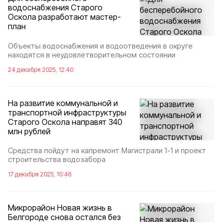
водоснабжения Старого
Оскола разработают мастер-
план
Объекты водоснабжения и водоотведения в округе
находятся в неудовлетворительном состоянии
24 декабря 2025, 12:40
На развитие коммунальной и
транспортной инфраструктуры
Старого Оскола направят 340
млн рублей
Средства пойдут на капремонт Магистрали 1-1 и проект
строительства водозабора
17 декабря 2025, 10:46
Микрорайон Новая жизнь в
Белгороде снова остался без