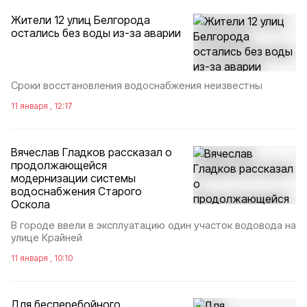
Жители 12 улиц Белгорода
остались без воды из-за аварии
Сроки восстановления водоснабжения неизвестны
11 января , 12:17
Вячеслав Гладков рассказал о
продолжающейся
модернизации системы
водоснабжения Старого
Оскола
В городе ввели в эксплуатацию один участок водовода на
улице Крайней
11 января , 10:10
Для бесперебойного