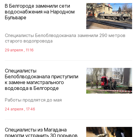
В Белгороде заменили сети
водоснабжения на Народном
Бульваре
Специалисты Белоблводоканала заменили 290 метров
старого водопровода
29 апреля , 11:16
Специалисты
Белоблводоканала приступили
к замене магистрального
водовода в Белгороде
Работы продлятся до мая
24 апреля , 17:46
Специалисты из Магадана
помогли устранить 30 порывов