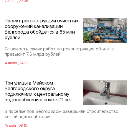
7 июня , 22:38
Проект реконструкции очистных
сооружений канализации
Белгорода обойдётся в 65 млн
рублей
Стоимость самих работ по реконструкции объекта
превысит 7,6 млрд рублей
4 июня , 14:31
Три улицы в Майском
Белгородского округа
подключили к центральному
водоснабжению спустя 11 лет
В посёлке под Белгородом завершили строительство
сетей водоснабжения
19 мая , 08:15