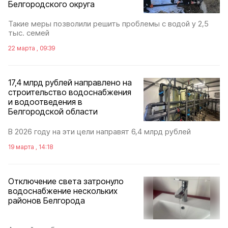
Белгородского округа
Такие меры позволили решить проблемы с водой у 2,5
тыс. семей
22 марта , 09:39
17,4 млрд рублей направлено на
строительство водоснабжения
и водоотведения в
Белгородской области
В 2026 году на эти цели направят 6,4 млрд рублей
19 марта , 14:18
Отключение света затронуло
водоснабжение нескольких
районов Белгорода