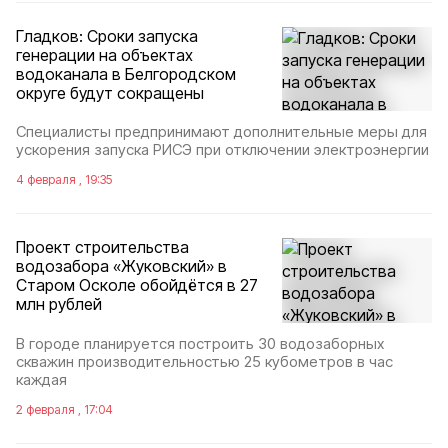
Гладков: Сроки запуска
генерации на объектах
водоканала в Белгородском
округе будут сокращены
Специалисты предпринимают дополнительные меры для
ускорения запуска РИСЭ при отключении электроэнергии
4 февраля , 19:35
Проект строительства
водозабора «Жуковский» в
Старом Осколе обойдётся в 27
млн рублей
В городе планируется построить 30 водозаборных
скважин производительностью 25 кубометров в час
каждая
2 февраля , 17:04