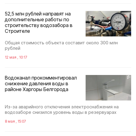
52,5 млн рублей направят на
дополнительные работы по
строительству водозабора в
Строителе
Общая стоимость объекта составит около 300 млн
рублей
12 мая , 10:17
Водоканал прокомментировал
снижение давления воды в
районе Харгоры Белгорода
Из-за аварийного отключения электроснабжения на
водозаборе снизился уровень воды в резервуарах
8 мая , 15:07