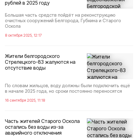
рублей в 2025 году
Большая часть средств пойдёт на реконструкцию
очистных сооружений Белгорода, Губкина и Старого
Оскола
8 октября 2025, 12:17
Жители белгородского
Стрелецкого-83 жалуются на
отсутствие воды
По словам жильцов, воду должны были подключить ещё
в начале 2025 года, но сроки постоянно переносятся
16 сентября 2025, 11:18
Часть жителей Старого Оскола
остались без воды из-за
аварийного отключения