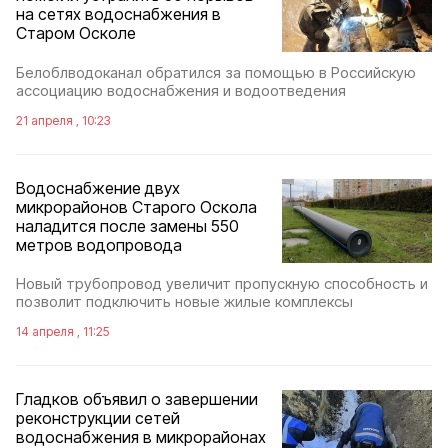
на сетях водоснабжения в
Старом Осколе
Белоблводоканал обратился за помощью в Российскую
ассоциацию водоснабжения и водоотведения
21 апреля , 10:23
Водоснабжение двух
микрорайонов Старого Оскола
наладится после замены 550
метров водопровода
Новый трубопровод увеличит пропускную способность и
позволит подключить новые жилые комплексы
14 апреля , 11:25
Гладков объявил о завершении
реконструкции сетей
водоснабжения в микрорайонах