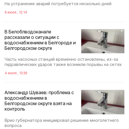
На устранение аварий потребуется несколько дней
6 июля , 12:14
В Белоблводоканале
рассказали о ситуации с
водоснабжением в Белгороде и
Белгородском округе
Часть насосных станций временно остановлены, из-за
гидравлических ударов также возникли порывы на сетях
4 июля , 13:39
Александр Шуваев: проблема с
водоснабжением в
Белгородском округе взята на
контроль
Врио губернатора инициировал решение многолетнего
вопроса