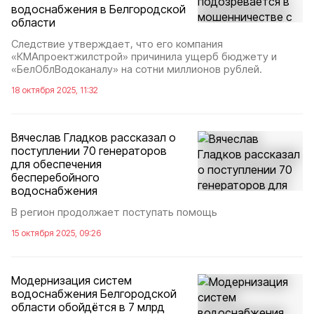
водоснабжения в Белгородской
области
Следствие утверждает, что его компания
«КМАпроектжилстрой» причинила ущерб бюджету и
«БелОблВодоканалу» на сотни миллионов рублей.
18 октября 2025, 11:32
Вячеслав Гладков рассказал о
поступлении 70 генераторов
для обеспечения
бесперебойного
водоснабжения
В регион продолжает поступать помощь
15 октября 2025, 09:26
Модернизация систем
водоснабжения Белгородской
области обойдётся в 7 млрд