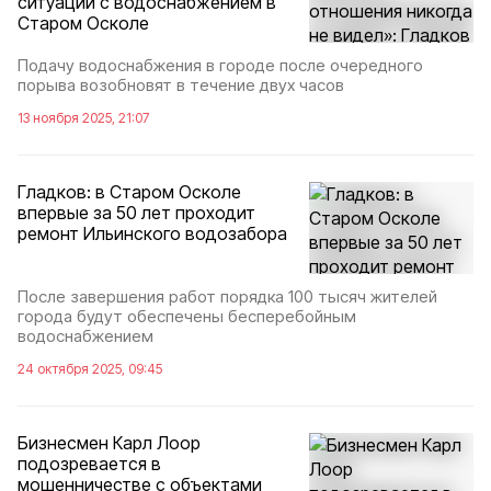
ситуации с водоснабжением в
Старом Осколе
Подачу водоснабжения в городе после очередного
порыва возобновят в течение двух часов
13 ноября 2025, 21:07
Гладков: в Старом Осколе
впервые за 50 лет проходит
ремонт Ильинского водозабора
После завершения работ порядка 100 тысяч жителей
города будут обеспечены бесперебойным
водоснабжением
24 октября 2025, 09:45
Бизнесмен Карл Лоор
подозревается в
мошенничестве с объектами