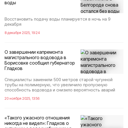
воды
Восстановить подачу воды планируется в ночь на 9
декабря
8 декабря 2025, 19:24
О завершении капремонта
магистрального водовода в
Борисовке сообщил губернатор
Гладков
Специалисты заменили 500 метров старой чугунной
трубы на полимерную, что увеличило пропускную
способность водовода и снизило вероятность аварий
20 ноября 2025, 13:56
«Такого ужасного отношения
никогда не видел»: Гладков о