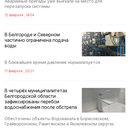
Аварийные бригады уже выехали на место для
перезапуска системы
12 февраля , 18:54
В Белгороде и Северном
частично ограничена подача
воды
В ближайшее время давление нормализуется
11 февраля , 20:21
В четырёх муниципалитетах
Белгородской области
зафиксированы перебои
водоснабжения после обстрела
Обесточены объекты Водоканала в Борисовском,
Грайворонском, Ракитянском и Яковлевском округах