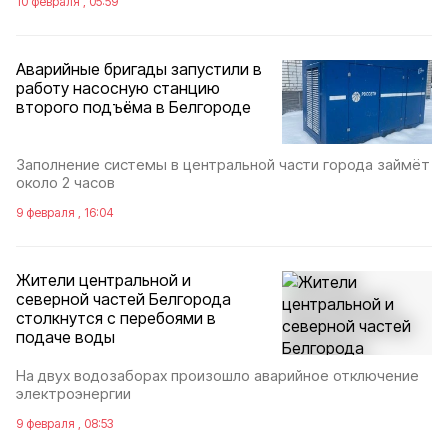
10 февраля , 05:59
Аварийные бригады запустили в
работу насосную станцию
второго подъёма в Белгороде
Заполнение системы в центральной части города займёт
около 2 часов
9 февраля , 16:04
Жители центральной и
северной частей Белгорода
столкнутся с перебоями в
подаче воды
На двух водозаборах произошло аварийное отключение
электроэнергии
9 февраля , 08:53