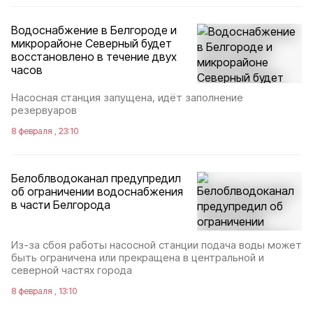
Водоснабжение в Белгороде и
микрорайоне Северный будет
восстановлено в течение двух
часов
Насосная станция запущена, идёт заполнение
резервуаров
8 февраля , 23:10
Белоблводоканал предупредил
об ограничении водоснабжения
в части Белгорода
Из-за сбоя работы насосной станции подача воды может
быть ограничена или прекращена в центральной и
северной частях города
8 февраля , 13:10