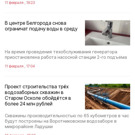
11 февраля , 19:23
В центре Белгорода снова
ограничат подачу воды в среду
На время проведения техобслуживания генератора
приостановлена работа насосной станции 2-го подъёма
11 февраля , 17:04
Проект строительства трёх
водозаборных скважин в
Старом Осколе обойдётся в
более 24 млн рублей
Скважины производительностью по 65 кубометров в час
будут построены на Воротниковском водозаборе в
микрорайоне Ладушки