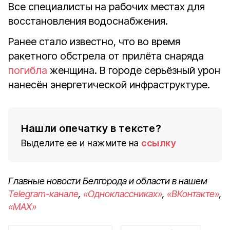
Все специалисты на рабочих местах для
восстановления водоснабжения.
Ранее стало известно, что во время
ракетного обстрела от прилëта снаряда
погибла
женщина. В городе серьёзный урон
нанесëн энергетической инфраструктуре.
Нашли опечатку в тексте?
Выделите ее и нажмите на
ссылку
Главные новости Белгорода и области в нашем
Telegram-канале
,
«Одноклассниках»
,
«ВКонтакте»
,
«MAX»