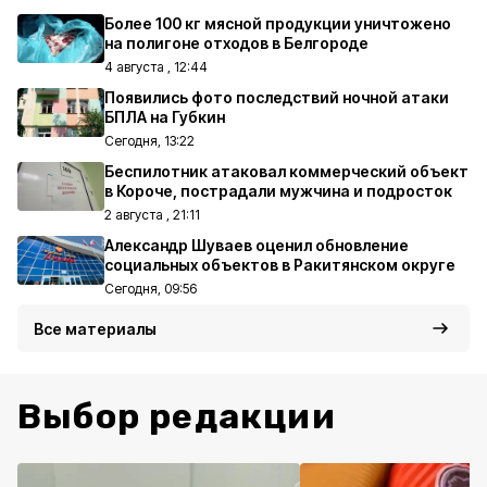
Более 100 кг мясной продукции уничтожено
на полигоне отходов в Белгороде
4 августа , 12:44
Появились фото последствий ночной атаки
БПЛА на Губкин
Сегодня, 13:22
Беспилотник атаковал коммерческий объект
в Короче, пострадали мужчина и подросток
2 августа , 21:11
Александр Шуваев оценил обновление
социальных объектов в Ракитянском округе
Сегодня, 09:56
Все материалы
Выбор редакции