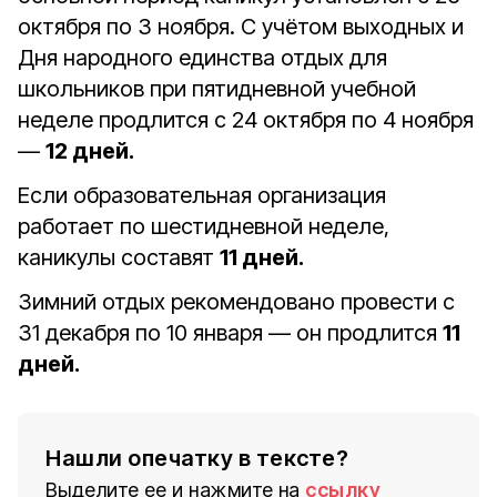
октября по 3 ноября. С учётом выходных и
Дня народного единства отдых для
школьников при пятидневной учебной
неделе продлится с 24 октября по 4 ноября
—
12 дней.
Если образовательная организация
работает по шестидневной неделе,
каникулы составят
11 дней.
Зимний отдых рекомендовано провести с
31 декабря по 10 января — он продлится
11
дней.
Нашли опечатку в тексте?
Выделите ее и нажмите на
ссылку