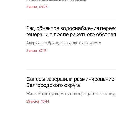
3 июля , 08:26
Ряд объектов водоснабжения перев
генерацию после ракетного обстре
Аварийные бригады находятся на месте
3 июля , 07:17
Сапёры завершили разминирование 
Белгородского округа
Жители трёх улиц могут возвращаться в свои 
29 июня , 10:44