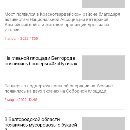
Мост появился в Красногвардейском районе благодаря
активистам Национальной Ассоциации ветеранов
Альпийских войск и жителям провинции Брешиа из
Италии.
7 апреля 2022, 11:56
На главной площади Белгорода
появились баннеры «#zаПутина»
Баннеры в поддержку военной операции на Украине
появились на двух экранах на Соборной площади
3 марта 2022, 12:48
В Белгородской области
появились мусоровозы с буквой