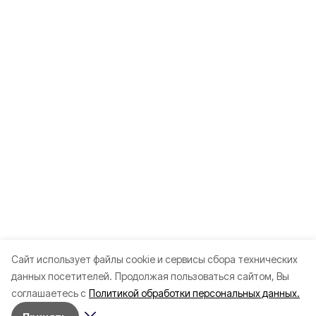
Cайт использует файлы cookie и сервисы сбора технических
данных посетителей.
Продолжая пользоваться сайтом, Вы
соглашаетесь с
Политикой обработки персональных данных.