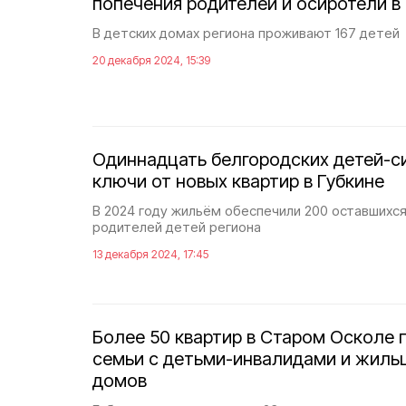
попечения родителей и осиротели в 
В детских домах региона проживают 167 детей
20 декабря 2024, 15:39
Одиннадцать белгородских детей-с
ключи от новых квартир в Губкине
В 2024 году жильём обеспечили 200 оставшихс
родителей детей региона
13 декабря 2024, 17:45
Более 50 квартир в Старом Осколе 
семьи с детьми-инвалидами и жиль
домов