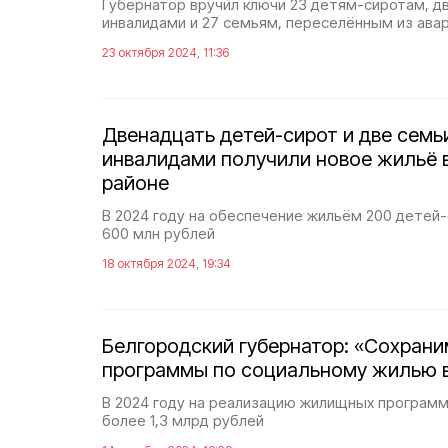
Губернатор вручил ключи 23 детям-сиротам, д
инвалидами и 27 семьям, переселённым из ава
23 октября 2024, 11:36
Двенадцать детей-сирот и две семь
инвалидами получили новое жильё 
районе
В 2024 году на обеспечение жильём 200 детей
600 млн рублей
18 октября 2024, 19:34
Белгородский губернатор: «Сохрани
программы по социальному жилью в
В 2024 году на реализацию жилищных программ
более 1,3 млрд рублей