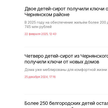
Двое детей-сирот получили ключи о
Чернянском районе
В 2025 году на обеспечение жильём более 200
745 млн рублей
22 февраля 2025, 12:43
Четверо детей-сирот из Чернянског
получили ключи от новых домов
Дома уже меблированы для комфортной жизни 
25 декабря 2024, 17:16
Более 250 белгородских детей оста