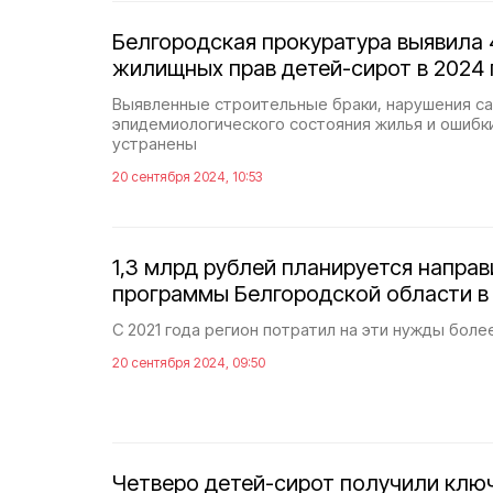
Белгородская прокуратура выявила
жилищных прав детей-сирот в 2024 
Выявленные строительные браки, нарушения с
эпидемиологического состояния жилья и ошибк
устранены
20 сентября 2024, 10:53
1,3 млрд рублей планируется напра
программы Белгородской области в 
С 2021 года регион потратил на эти нужды боле
20 сентября 2024, 09:50
Четверо детей-сирот получили клю