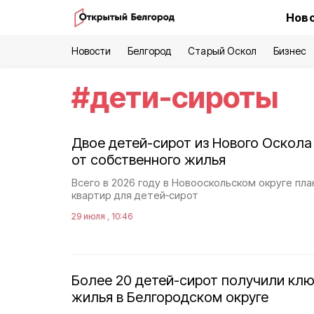
Ново
Новости
Белгород
Старый Оскол
Бизнес
#
дети-сироты
Двое детей-сирот из Нового Оскола
от собственного жилья
Всего в 2026 году в Новооскольском округе пл
квартир для детей‑сирот
29 июля , 10:46
Более 20 детей-сирот получили клю
жилья в Белгородском округе