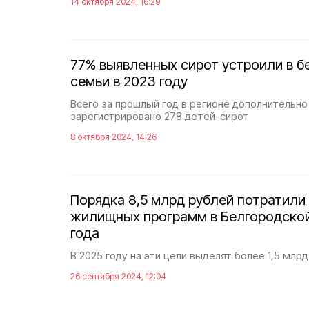
14 октября 2024, 16:29
77% выявленных сирот устроили в б
семьи в 2023 году
Всего за прошлый год в регионе дополнительно
зарегистрировано 278 детей-сирот
8 октября 2024, 14:26
Порядка 8,5 млрд рублей потратили
жилищных программ в Белгородской
года
В 2025 году на эти цели выделят более 1,5 млр
26 сентября 2024, 12:04