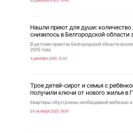
23 декабря 2025, 16:46
Нашли приют для души: количество
снизилось в Белгородской области 
В детских приютах Белгородской области воспи
2025 году
4 декабря 2025, 12:22
Трое детей-сирот и семья с ребёнк
получили ключи от нового жилья в 
Квартиры обустроены необходимой мебелью и
24 октября 2025, 10:07