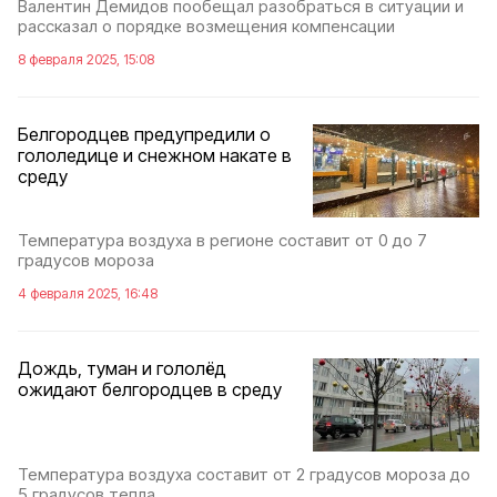
Валентин Демидов пообещал разобраться в ситуации и
рассказал о порядке возмещения компенсации
8 февраля 2025, 15:08
Белгородцев предупредили о
гололедице и снежном накате в
среду
Температура воздуха в регионе составит от 0 до 7
градусов мороза
4 февраля 2025, 16:48
Дождь, туман и гололёд
ожидают белгородцев в среду
Температура воздуха составит от 2 градусов мороза до
5 градусов тепла