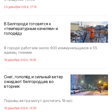
24 декабря 2024, 17:16
В Белгороде готовятся к
«температурным качелям» и
голодёду
В городе работали около 600 коммунальщиков и 55
единиц техники
18 декабря 2024, 19:35
Снег, гололёд и сильный ветер
ожидают белгородцев во
вторник
Порывы ветра могут достигать 18 м/с
16 декабря 2024, 14:55