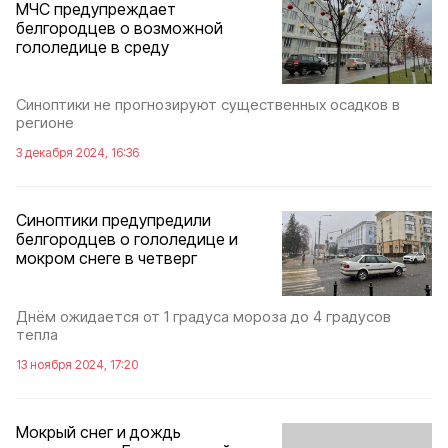
МЧС предупреждает
белгородцев о возможной
гололедице в среду
Синоптики не прогнозируют существенных осадков в
регионе
3 декабря 2024, 16:36
Синоптики предупредили
белгородцев о гололедице и
мокром снеге в четверг
Днём ожидается от 1 градуса мороза до 4 градусов
тепла
13 ноября 2024, 17:20
Мокрый снег и дождь