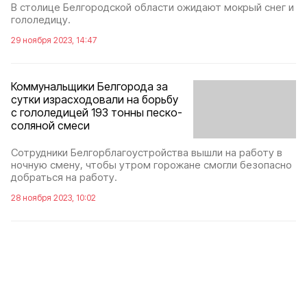
В столице Белгородской области ожидают мокрый снег и
гололедицу.
29 ноября 2023, 14:47
Коммунальщики Белгорода за
сутки израсходовали на борьбу
с гололедицей 193 тонны песко-
соляной смеси
Сотрудники Белгорблагоустройства вышли на работу в
ночную смену, чтобы утром горожане смогли безопасно
добраться на работу.
28 ноября 2023, 10:02