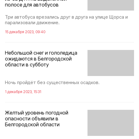
полосе для автобусов
Три автобуса врезались друг в друга на улице Щорса и
парализовали движение.
15 декабря 2023, 09:40
Небольшой снег и гололедица
ожидаются в Белгородской
области в субботу
Ночь пройдёт без существенных осадков.
1 декабря 2023, 15:31
Желтый уровень погодной
опасности объявили в
Белгородской области