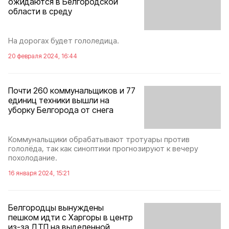
ожидаются в Белгородской
области в среду
На дорогах будет гололедица.
20 февраля 2024, 16:44
Почти 260 коммунальщиков и 77
единиц техники вышли на
уборку Белгорода от снега
Коммунальщики обрабатывают тротуары против
гололёда, так как синоптики прогнозируют к вечеру
похолодание.
16 января 2024, 15:21
Белгородцы вынуждены
пешком идти с Харгоры в центр
из-за ДТП на выделенной