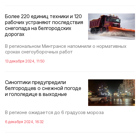
Более 220 единиц техники и 120
рабочих устраняют последствия
снегопада на белгородских
дорогах
В региональном Минтрансе напомнили о нормативных
сроках снегоуборочных работ
13 декабря 2024, 11:50
Синоптики предупредили
белгородцев о снежной погоде
и гололедице в выходные
В регионе ожидается до 6 градусов мороза
6 декабря 2024, 16:32