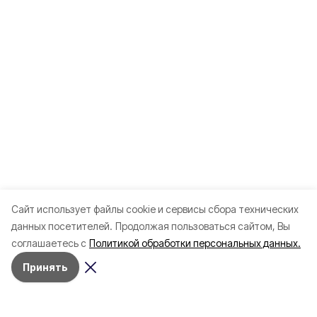
Cайт использует файлы cookie и сервисы сбора технических
данных посетителей.
Продолжая пользоваться сайтом, Вы
соглашаетесь с
Политикой обработки персональных данных.
Принять