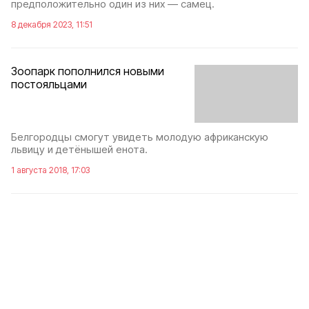
предположительно один из них — самец.
8 декабря 2023, 11:51
Зоопарк пополнился новыми
постояльцами
Белгородцы смогут увидеть молодую африканскую
львицу и детёнышей енота.
1 августа 2018, 17:03