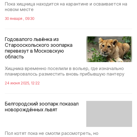
Пока хищница находится на карантине и осваивается на
новом месте
30 января , 09:30
Годовалого львёнка из
Старооскольского зоопарка
перевезут в Московскую
область
Хищника временно поселили в вольер, где изначально
планировалось разместить вновь прибывшую пантеру
24 июня 2025, 12:22
Белгородский зоопарк показал
новорождённых львят
Пол котят пока не смогли рассмотреть, но