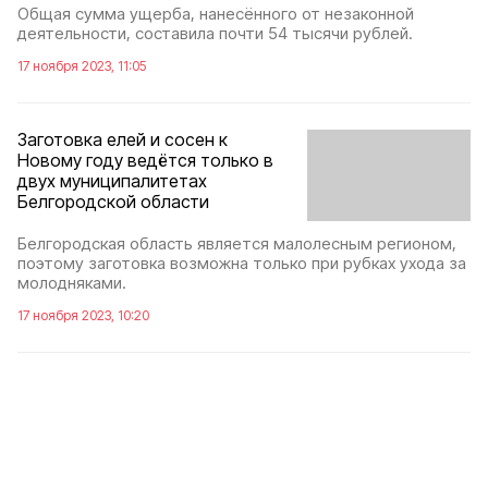
Общая сумма ущерба, нанесённого от незаконной
деятельности, составила почти 54 тысячи рублей.
17 ноября 2023, 11:05
Заготовка елей и сосен к
Новому году ведётся только в
двух муниципалитетах
Белгородской области
Белгородская область является малолесным регионом,
поэтому заготовка возможна только при рубках ухода за
молодняками.
17 ноября 2023, 10:20