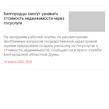
Белгородцы смогут узнавать
стоимость недвижимости через
госуслуги
На заседании рабочей группы по рассмотрению
проблемных вопросов государственной кадастровой
оценки предложили создать рассылку на госуслугах о
стоимости недвижимости, сообщается в пресс-службе
Белгородской областной Думы.
14 марта 2022, 15:32