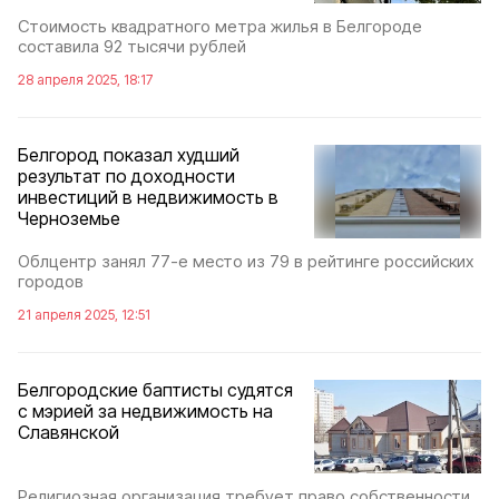
Стоимость квадратного метра жилья в Белгороде
составила 92 тысячи рублей
28 апреля 2025, 18:17
Белгород показал худший
результат по доходности
инвестиций в недвижимость в
Черноземье
Облцентр занял 77-е место из 79 в рейтинге российских
городов
21 апреля 2025, 12:51
Белгородские баптисты судятся
с мэрией за недвижимость на
Славянской
Религиозная организация требует право собственности