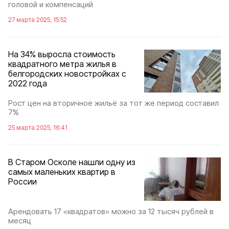
головой и компенсаций
27 марта 2025, 15:52
На 34% выросла стоимость
квадратного метра жилья в
белгородских новостройках с
2022 года
Рост цен на вторичное жильё за тот же период составил
7%
25 марта 2025, 16:41
В Старом Осколе нашли одну из
самых маленьких квартир в
России
Арендовать 17 «квадратов» можно за 12 тысяч рублей в
месяц