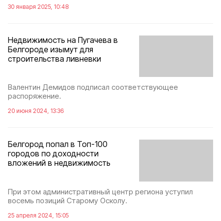
30 января 2025, 10:48
Недвижимость на Пугачева в
Белгороде изымут для
строительства ливневки
Валентин Демидов подписал соответствующее
распоряжение.
20 июня 2024, 13:36
Белгород попал в Топ-100
городов по доходности
вложений в недвижимость
При этом административный центр региона уступил
восемь позиций Старому Осколу.
25 апреля 2024, 15:05