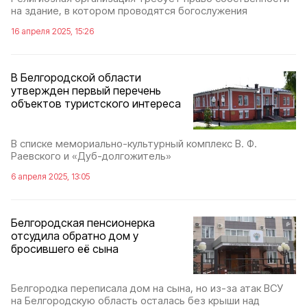
на здание, в котором проводятся богослужения
16 апреля 2025, 15:26
В Белгородской области
утвержден первый перечень
объектов туристского интереса
В списке мемориально-культурный комплекс В. Ф.
Раевского и «Дуб-долгожитель»
6 апреля 2025, 13:05
Белгородская пенсионерка
отсудила обратно дом у
бросившего её сына
Белгородка переписала дом на сына, но из-за атак ВСУ
на Белгородскую область осталась без крыши над