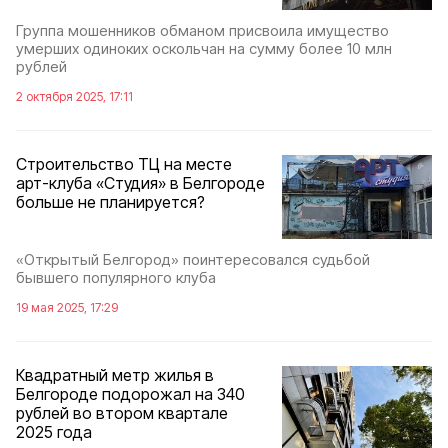
Группа мошенников обманом присвоила имущество
умерших одиноких оскольчан на сумму более 10 млн
рублей
2 октября 2025, 17:11
Строительство ТЦ на месте
арт-клуба «Студия» в Белгороде
больше не планируется?
«Открытый Белгород» поинтересовался судьбой
бывшего популярного клуба
19 мая 2025, 17:29
Квадратный метр жилья в
Белгороде подорожал на 340
рублей во втором квартале
2025 года