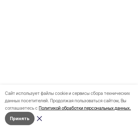
Cайт использует файлы cookie и сервисы сбора технических
данных посетителей.
Продолжая пользоваться сайтом, Вы
соглашаетесь с
Политикой обработки персональных данных.
Принять
Разделы
Новости