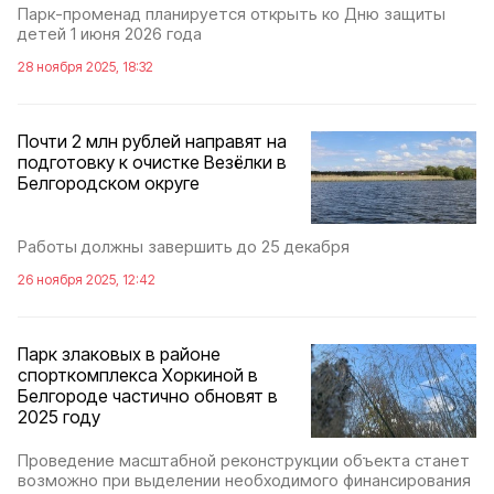
Парк-променад планируется открыть ко Дню защиты
детей 1 июня 2026 года
28 ноября 2025, 18:32
Почти 2 млн рублей направят на
подготовку к очистке Везёлки в
Белгородском округе
Работы должны завершить до 25 декабря
26 ноября 2025, 12:42
Парк злаковых в районе
спорткомплекса Хоркиной в
Белгороде частично обновят в
2025 году
Проведение масштабной реконструкции объекта станет
возможно при выделении необходимого финансирования