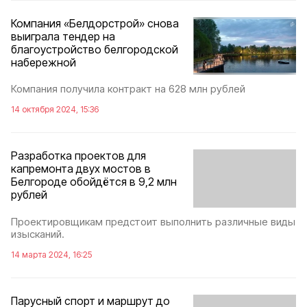
Компания «Белдорстрой» снова
выиграла тендер на
благоустройство белгородской
набережной
Компания получила контракт на 628 млн рублей
14 октября 2024, 15:36
Разработка проектов для
капремонта двух мостов в
Белгороде обойдётся в 9,2 млн
рублей
Проектировщикам предстоит выполнить различные виды
изысканий.
14 марта 2024, 16:25
Парусный спорт и маршрут до