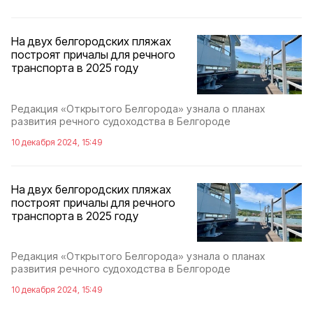
На двух белгородских пляжах
построят причалы для речного
транспорта в 2025 году
Редакция «Открытого Белгорода» узнала о планах
развития речного судоходства в Белгороде
10 декабря 2024, 15:49
На двух белгородских пляжах
построят причалы для речного
транспорта в 2025 году
Редакция «Открытого Белгорода» узнала о планах
развития речного судоходства в Белгороде
10 декабря 2024, 15:49