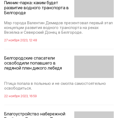
Пикник-парка: каким будет
развитие водного транспорта в
Белгороде
Мэр города Валентин Демидов презентовал первый этап
концепции развития водного транспорта на реках
Везёлка и Северский Донец в Белгороде.
27 ноября 2023, 12:48
Белгородские спасатели
освободили попавшего в
ледяной плен дикого лебедя
Птица попала в полынью и не смогла самостоятельно
освободиться.
22 ноября 2023, 16:59
Благоустройство набережной