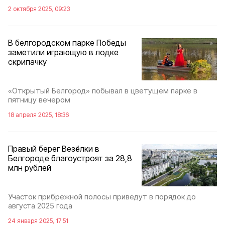
2 октября 2025, 09:23
В белгородском парке Победы
заметили играющую в лодке
скрипачку
«Открытый Белгород» побывал в цветущем парке в
пятницу вечером
18 апреля 2025, 18:36
Правый берег Везёлки в
Белгороде благоустроят за 28,8
млн рублей
Участок прибрежной полосы приведут в порядок до
августа 2025 года
24 января 2025, 17:51