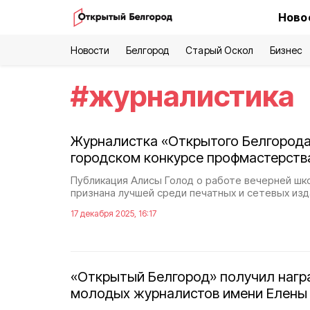
Ново
Новости
Белгород
Старый Оскол
Бизнес
#
журналистика
Журналистка «Открытого Белгорода
городском конкурсе профмастерств
Публикация Алисы Голод о работе вечерней шк
признана лучшей среди печатных и сетевых изд
17 декабря 2025, 16:17
«Открытый Белгород» получил награ
молодых журналистов имени Елены