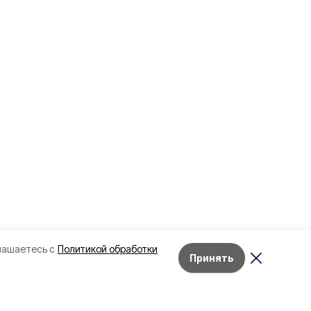
лашаетесь с
Политикой обработки
Принять