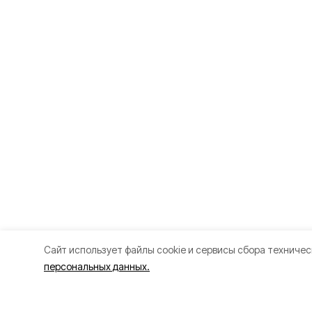
Cайт использует файлы cookie и сервисы сбора техничес
персональных данных.