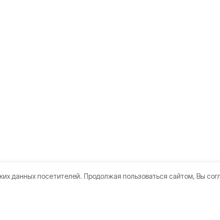
ких данных посетителей.
Продолжая пользоваться сайтом, Вы сог