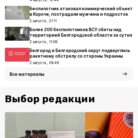
Беспилотник атаковал коммерческий объект
в Короче, пострадали мужчина и подросток
2 августа , 21:11
Более 200 беспилотников ВСУ сбиты над
территорией Белгородской области за сутки
2 августа , 11:08
Белгород и Белгородский округ подверглись
ракетному обстрелу со стороны Украины
2 августа , 09:49
Все материалы
Выбор редакции