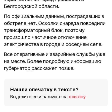
Белгородской области.
По официальным данным, пострадавших в
обстреле нет. Осколки снаряда повредили
трансформаторный блок, поэтому
произошло частичное отключение
электричества в городе и соседнем селе.
Все оперативные и аварийные службы уже
на месте. Более подробную информацию
губернатор расскажет позже.
Нашли опечатку в тексте?
Выделите ее и нажмите на
ссылку