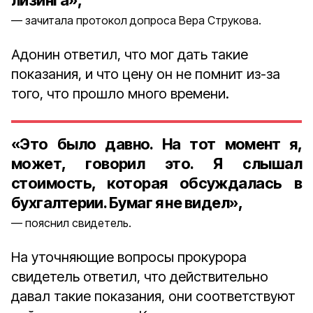
лизинга»,
зачитала протокол допроса Вера Струкова.
Адонин ответил, что мог дать такие
показания, и что цену он не помнит из-за
того, что прошло много времени.
«Это было давно. На тот момент я,
может, говорил это. Я слышал
стоимость, которая обсуждалась в
бухгалтерии. Бумаг я не видел»,
пояснил свидетель.
На уточняющие вопросы прокурора
свидетель ответил, что действительно
давал такие показания, они соответствуют