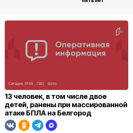
пять лет
Сегодня, 01:59
СВО
Фото:
13 человек, в том числе двое
детей, ранены при массированной
атаке БПЛА на Белгород