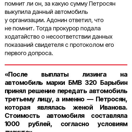
помнит ли он, за какую сумму Петросян
выкупила данный автомобиль
у организации. Адонин ответил, что
не помнит. Тогда прокурор подала
ходатайство о несоответствии данных
показаний свидетеля с протоколом его
первого допроса.
«После выплаты лизинга на
автомобиль марки БМВ 320 Барыбин
принял решение передать автомобиль
третьему лицу, а именно — Петросян,
которая являлась женой Иванова.
Стоимость автомобиля составляла
1000 рублей, согласно условиям