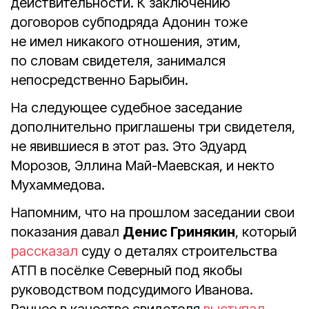
действительности. К заключению
договоров субподряда Адонин тоже
не имел никакого отношения, этим,
по словам свидетеля, занимался
непосредственно Барыбин.
На следующее судебное заседание
дополнительно приглашены три свидетеля,
не явившиеся в этот раз. Это Эдуард
Морозов, Эллина Май-Маевская, и некто
Мухаммедова.
Напомним, что на прошлом заседании свои
показания давал
Денис Гринякин
, который
рассказал
суду о деталях строительства
АТП в посёлке Северный под якобы
руководством подсудимого Иванова.