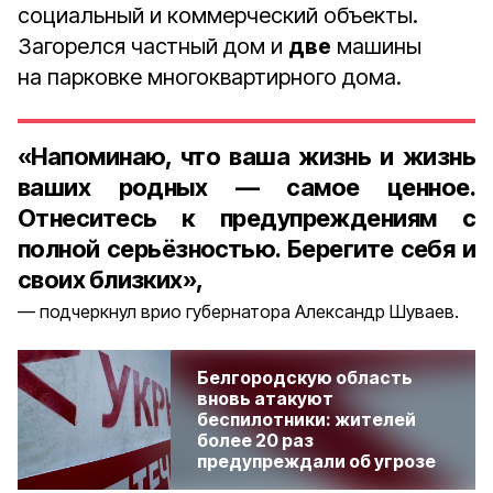
социальный и коммерческий объекты.
Загорелся частный дом и
две
машины
на парковке многоквартирного дома.
«Напоминаю, что ваша жизнь и жизнь
ваших родных — самое ценное.
Отнеситесь к предупреждениям с
полной серьёзностью. Берегите себя и
своих близких»,
подчеркнул врио губернатора Александр Шуваев.
Белгородскую область
вновь атакуют
беспилотники: жителей
более 20 раз
предупреждали об угрозе