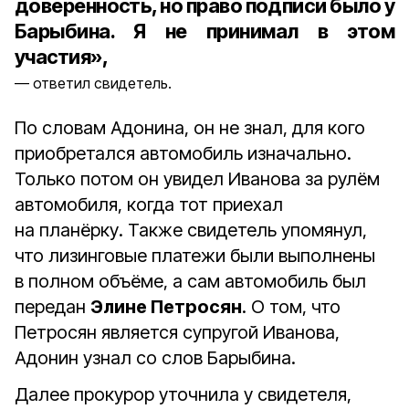
доверенность, но право подписи было у
Барыбина. Я не принимал в этом
участия»,
ответил свидетель.
По словам Адонина, он не знал, для кого
приобретался автомобиль изначально.
Только потом он увидел Иванова за рулём
автомобиля, когда тот приехал
на планёрку. Также свидетель упомянул,
что лизинговые платежи были выполнены
в полном объёме, а сам автомобиль был
передан
Элине Петросян
. О том, что
Петросян является супругой Иванова,
Адонин узнал со слов Барыбина.
Далее прокурор уточнила у свидетеля,