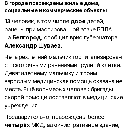
В городе повреждены жилые дома,
социальные и коммерческие объекты
13
человек, в том числе
двое
детей,
ранены при массированной атаке БПЛА
на
Белгород
, сообщил врио губернатора
Александр Шуваев
.
Четырёхлетний мальчик госпитализирован
с осколочными ранениями грудной клетки.
Девятилетнему мальчику и троим
взрослым медицинская помощь оказана не
месте. Ещё восьмерых человек бригады
скорой помощи доставляют в медицинские
учреждения.
Предварительно, повреждены более
четырёх
МКД, административное здание,