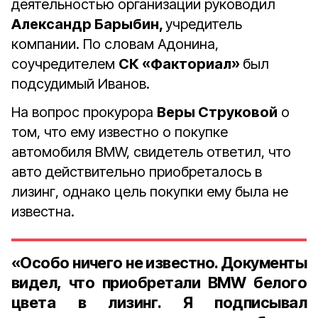
деятельностью организации руководил
Александр Барыбин,
учредитель
компании. По словам Адонина,
соучредителем
СК «Факториал»
был
подсудимый Иванов.
На вопрос прокурора
Веры Струковой
о
том, что ему известно о покупке
автомобиля BMW, свидетель ответил, что
авто действительно приобреталось в
лизинг, однако цель покупки ему была не
известна.
«Особо ничего не известно. Документы
видел, что приобретали BMW белого
цвета в лизинг. Я подписывал