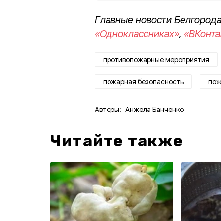
Главные новости Белгорода
«Одноклассниках»
,
«ВКонта
противопожарные мероприятия
пожарная безопасность
пож
Авторы:
Анжела Банченко
Читайте также