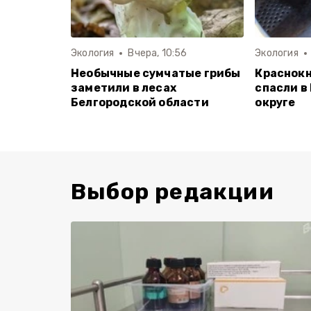
Экология
Вчера, 10:56
Экология
Необычные сумчатые грибы
Краснок
заметили в лесах
спасли в
Белгородской области
округе
Выбор редакции