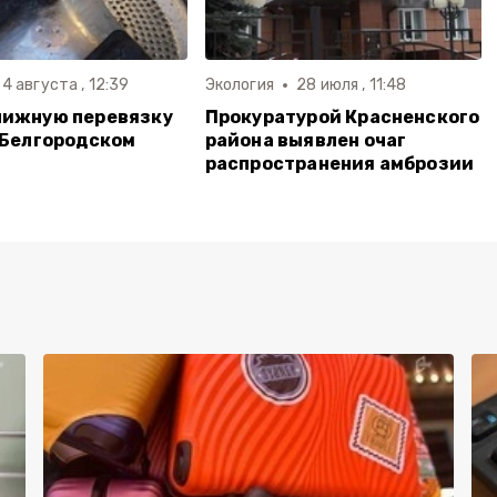
4 августа , 12:39
Экология
28 июля , 11:48
нижную перевязку
Прокуратурой Красненского
 Белгородском
района выявлен очаг
распространения амброзии