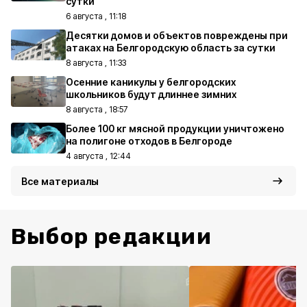
сутки
6 августа , 11:18
Десятки домов и объектов повреждены при
атаках на Белгородскую область за сутки
8 августа , 11:33
Осенние каникулы у белгородских
школьников будут длиннее зимних
8 августа , 18:57
Более 100 кг мясной продукции уничтожено
на полигоне отходов в Белгороде
4 августа , 12:44
Все материалы
Выбор редакции