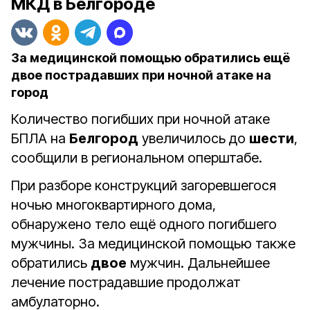
МКД в Белгороде
За медицинской помощью обратились ещё
двое пострадавших при ночной атаке на
город
Количество погибших при ночной атаке
БПЛА на
Белгород
увеличилось до
шести
,
сообщили в региональном оперштабе.
При разборе конструкций загоревшегося
ночью многоквартирного дома,
обнаружено тело ещё одного погибшего
мужчины. За медицинской помощью также
обратились
двое
мужчин. Дальнейшее
лечение пострадавшие продолжат
амбулаторно.