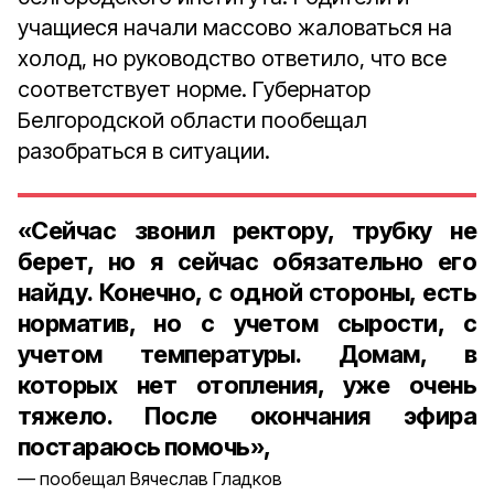
учащиеся начали массово жаловаться на
холод, но руководство ответило, что все
соответствует норме. Губернатор
Белгородской области пообещал
разобраться в ситуации.
«Сейчас звонил ректору, трубку не
берет, но я сейчас обязательно его
найду. Конечно, с одной стороны, есть
норматив, но с учетом сырости, с
учетом температуры. Домам, в
которых нет отопления, уже очень
тяжело. После окончания эфира
постараюсь помочь»,
пообещал Вячеслав Гладков