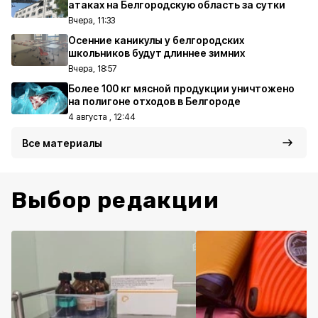
атаках на Белгородскую область за сутки
Вчера, 11:33
Осенние каникулы у белгородских
школьников будут длиннее зимних
Вчера, 18:57
Более 100 кг мясной продукции уничтожено
на полигоне отходов в Белгороде
4 августа , 12:44
Все материалы
Выбор редакции