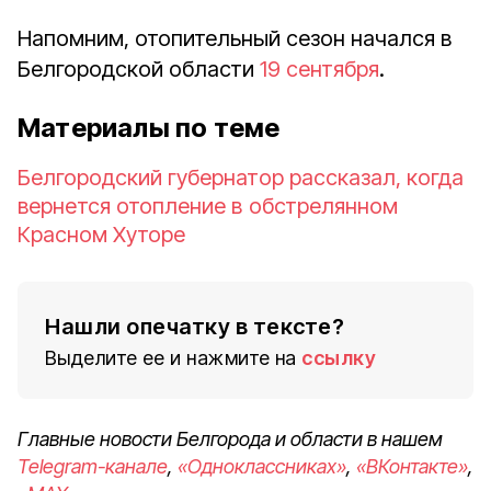
Напомним, отопительный сезон начался в
Белгородской области
19 сентября
.
Материалы по теме
Белгородский губернатор рассказал, когда
вернется отопление в обстрелянном
Красном Хуторе
Нашли опечатку в тексте?
Выделите ее и нажмите на
ссылку
Главные новости Белгорода и области в нашем
Telegram-канале
,
«Одноклассниках»
,
«ВКонтакте»
,